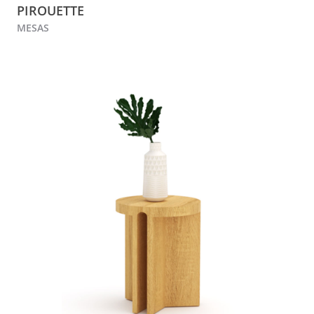
PIROUETTE
MESAS