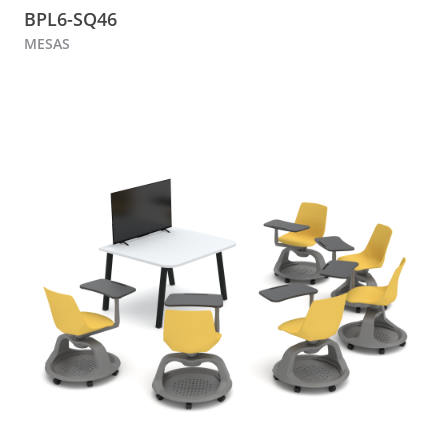
BPL6-SQ46
MESAS