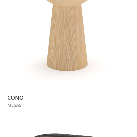
CONO
MESAS