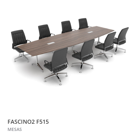
FASCINO2 F515
MESAS