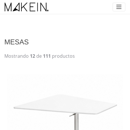
MESAS
Mostrando
12
de
111
productos