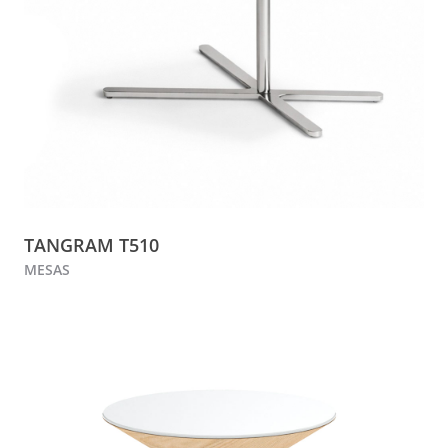
TANGRAM T510
MESAS