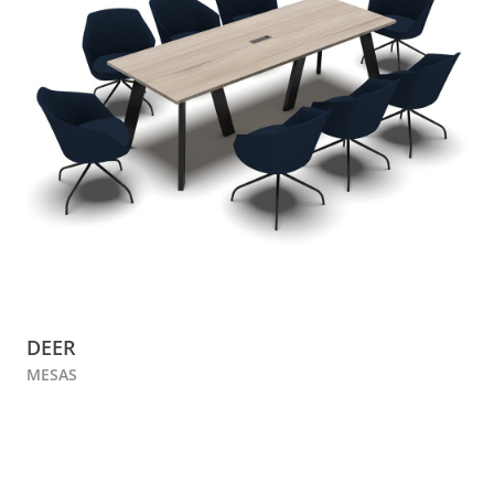
DEER
MESAS