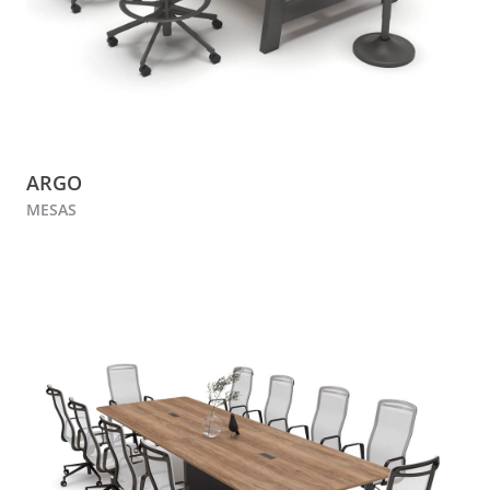
ARGO
MESAS