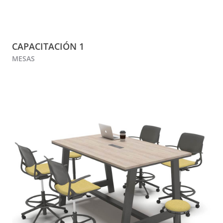
CAPACITACIÓN 1
MESAS