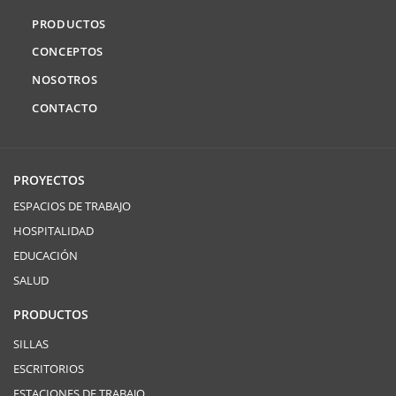
PRODUCTOS
CONCEPTOS
NOSOTROS
CONTACTO
PROYECTOS
ESPACIOS DE TRABAJO
HOSPITALIDAD
EDUCACIÓN
SALUD
PRODUCTOS
SILLAS
ESCRITORIOS
ESTACIONES DE TRABAJO