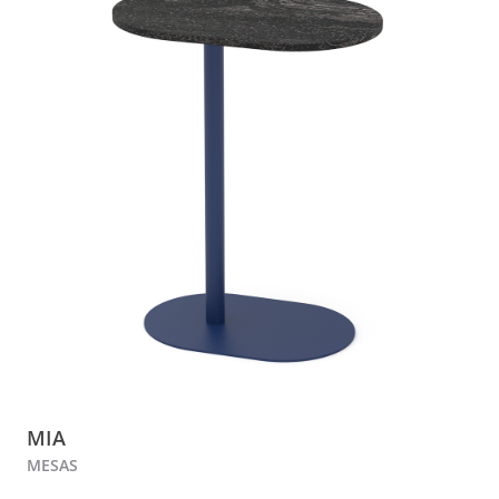
MIA
MESAS