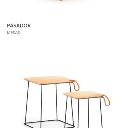
PASADOR
MESAS