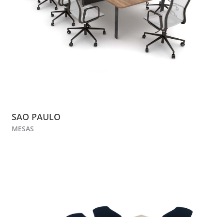
SAO PAULO
MESAS