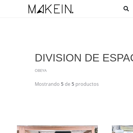
DIVISION DE ESPA
OBEYA
Mostrando
5
de
5
productos