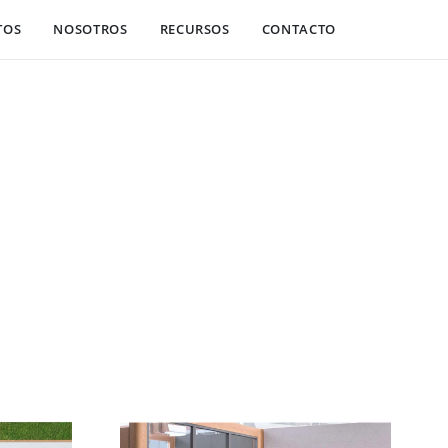
TOS
NOSOTROS
RECURSOS
CONTACTO