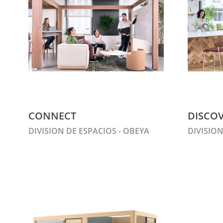
CONNECT
DISCO
DIVISION DE ESPACIOS - OBEYA
DIVISION