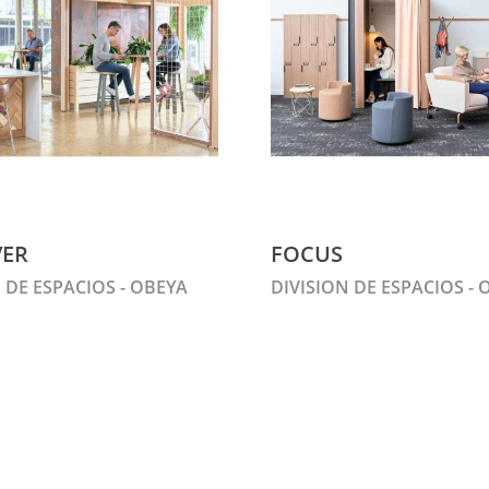
VER
FOCUS
 DE ESPACIOS - OBEYA
DIVISION DE ESPACIOS - 