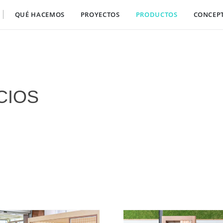
QUÉ HACEMOS
PROYECTOS
PRODUCTOS
CONCEP
CIOS