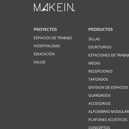
PROYECTOS
PRODUCTOS
ESPACIOS DE TRABAJO
SILLAS
HOSPITALIDAD
ESCRITORIOS
EDUCACIÓN
ESTACIONES DE TRABA
SALUD
MESAS
RECEPCIONES
TAPIZADOS
DIVISION DE ESPACIOS
GUARDADOS
ACCESORIOS
ALFOMBRAS MODULAR
PLAFONES ACUSTICOS
CONCEPTOS