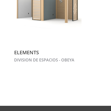
ELEMENTS
DIVISION DE ESPACIOS - OBEYA