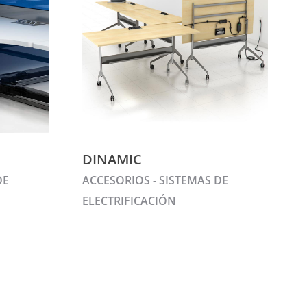
DINAMIC
DE
ACCESORIOS - SISTEMAS DE
ELECTRIFICACIÓN