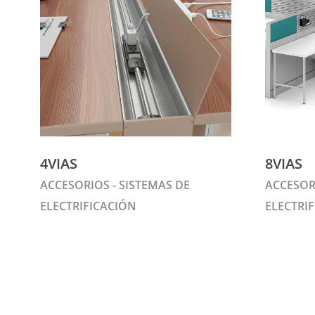
4VIAS
8VIAS
ACCESORIOS - SISTEMAS DE
ACCESORI
ELECTRIFICACIÓN
ELECTRI