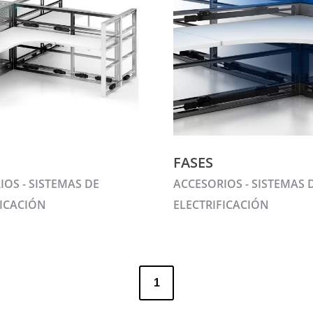
FASES
OS - SISTEMAS DE
ACCESORIOS - SISTEMAS 
FICACIÓN
ELECTRIFICACIÓN
1