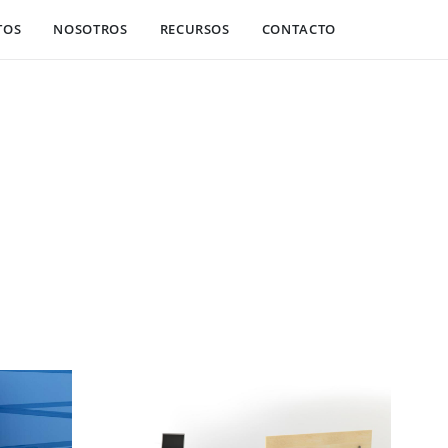
TOS
NOSOTROS
RECURSOS
CONTACTO