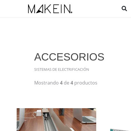
ACCESORIOS
SISTEMAS DE ELECTRIFICACIÓN
Mostrando
4
de
4
productos