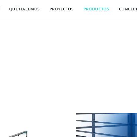
QUÉ HACEMOS
PROYECTOS
PRODUCTOS
CONCEP