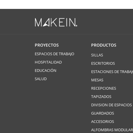
PROYECTOS
PRODUCTOS
ESPACIOS DE TRABAJO
SILLAS
HOSPITALIDAD
ESCRITORIOS
EDUCACIÓN
ESTACIONES DE TRABA
SALUD
MESAS
RECEPCIONES
TAPIZADOS
DIVISION DE ESPACIOS
GUARDADOS
ACCESORIOS
ALFOMBRAS MODULAR