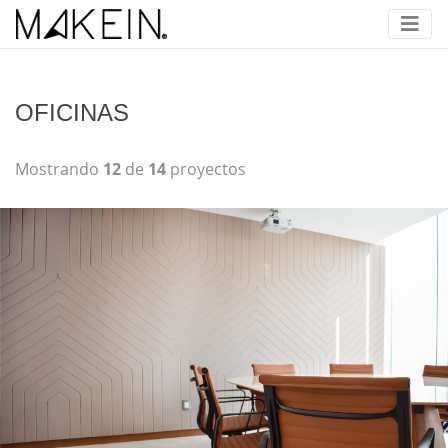
OFICINAS
Mostrando
12
de
14
proyectos