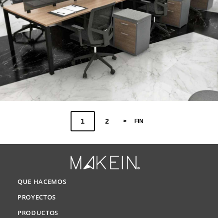
1
2
>
FIN
QUE HACEMOS
PROYECTOS
PRODUCTOS