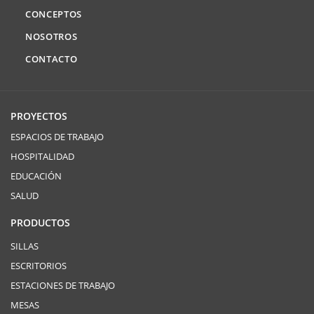
CONCEPTOS
NOSOTROS
CONTACTO
PROYECTOS
ESPACIOS DE TRABAJO
HOSPITALIDAD
EDUCACIÓN
SALUD
PRODUCTOS
SILLAS
ESCRITORIOS
ESTACIONES DE TRABAJO
MESAS