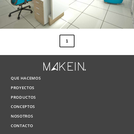
1
QUE HACEMOS
PROYECTOS
PRODUCTOS
CONCEPTOS
NOSOTROS
CONTACTO