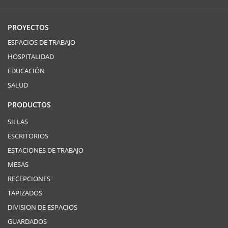
PROYECTOS
ESPACIOS DE TRABAJO
HOSPITALIDAD
EDUCACIÓN
SALUD
PRODUCTOS
SILLAS
ESCRITORIOS
ESTACIONES DE TRABAJO
MESAS
RECEPCIONES
TAPIZADOS
DIVISION DE ESPACIOS
GUARDADOS