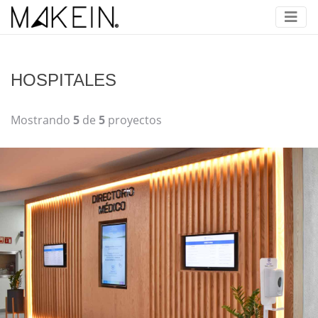
HOSPITALES
Mostrando
5
de
5
proyectos