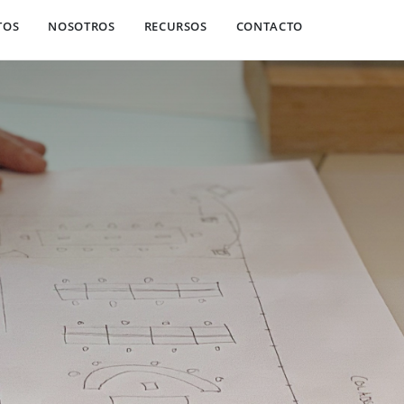
TOS
NOSOTROS
RECURSOS
CONTACTO