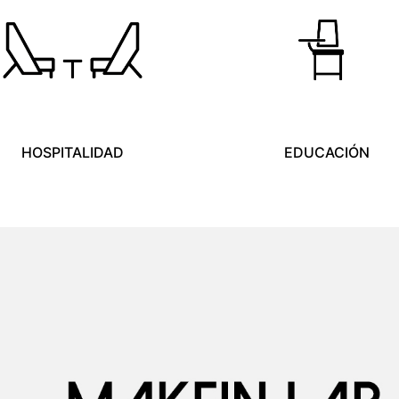
HOSPITALIDAD
EDUCACIÓN