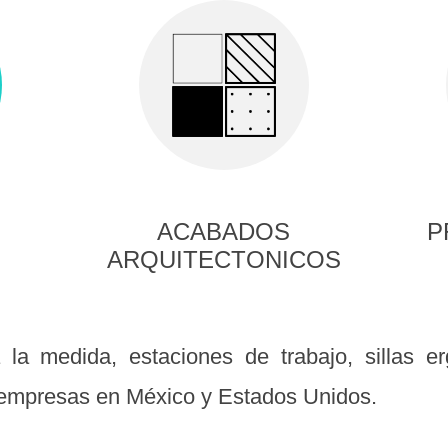
ACABADOS
P
ARQUITECTONICOS
 a la medida, estaciones de trabajo, sillas 
 empresas en México y Estados Unidos.