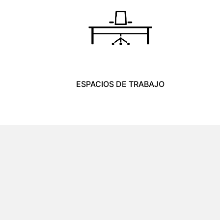
ESPACIOS DE TRABAJO