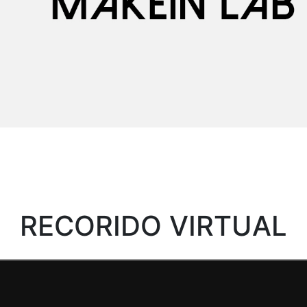
RECORIDO VIRTUAL