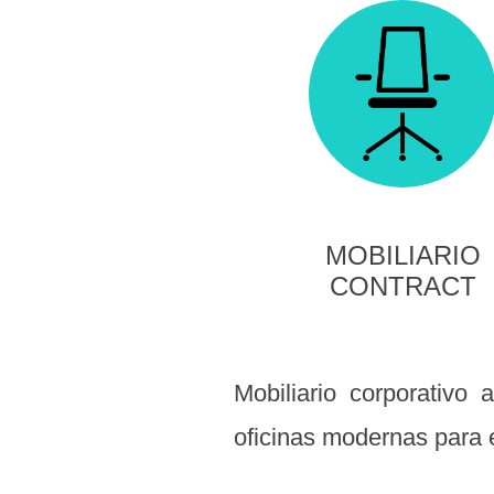
MOBILIARIO
CONTRACT
Mobiliario corporativo
oficinas modernas para