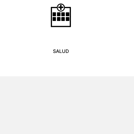
SALUD