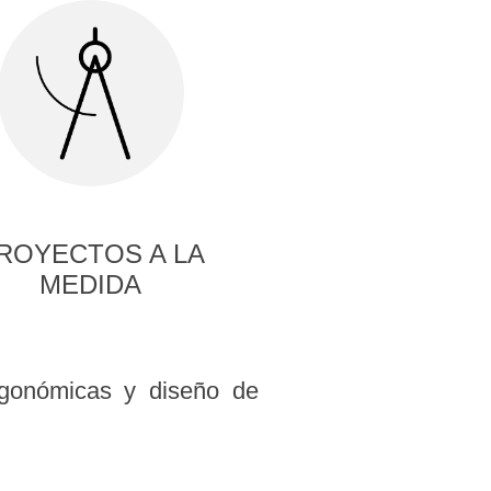
ROYECTOS A LA
MEDIDA
ergonómicas y diseño de