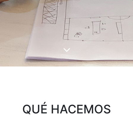
QUÉ HACEMOS