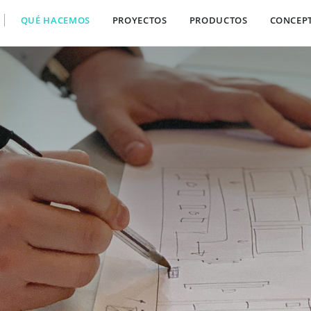
QUÉ HACEMOS
PROYECTOS
PRODUCTOS
CONCEP