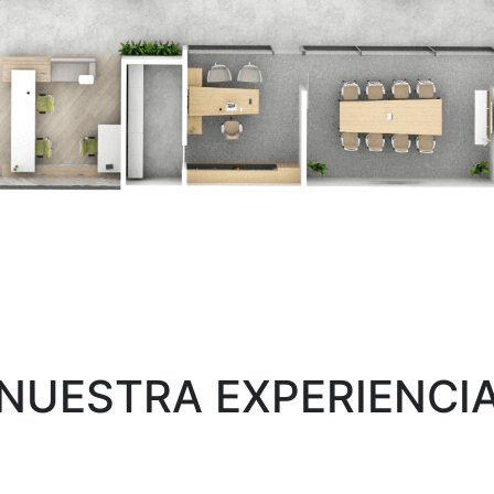
NUESTRA EXPERIENCI