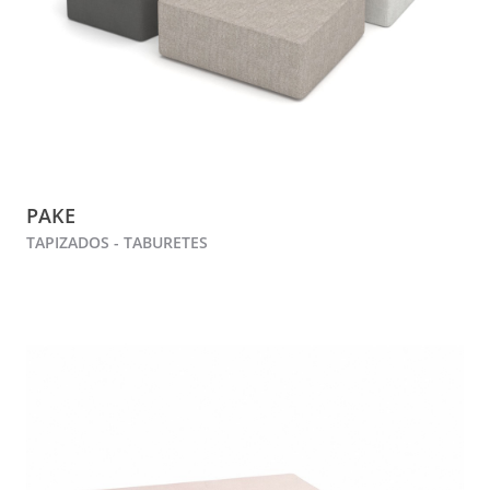
PAKE
TAPIZADOS - TABURETES