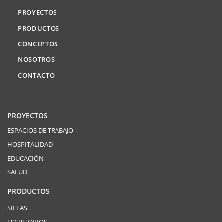
PROYECTOS
PRODUCTOS
CONCEPTOS
NOSOTROS
CONTACTO
PROYECTOS
ESPACIOS DE TRABAJO
HOSPITALIDAD
EDUCACIÓN
SALUD
PRODUCTOS
SILLAS
ESCRITORIOS