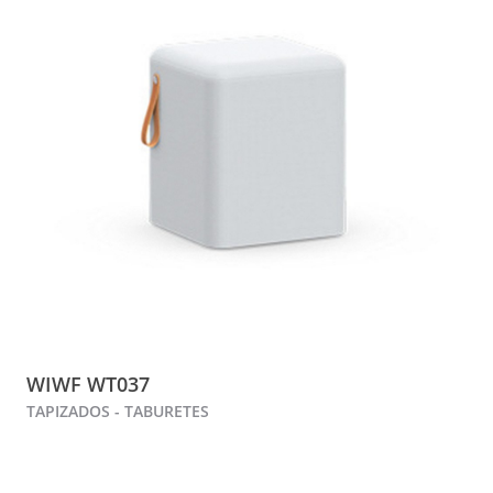
WIWF WT037
TAPIZADOS - TABURETES