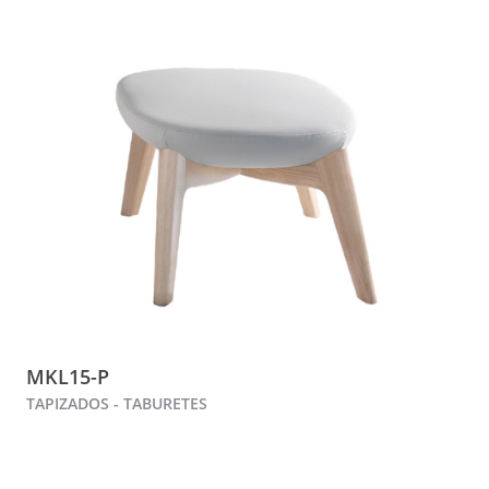
MKL15-P
TAPIZADOS - TABURETES