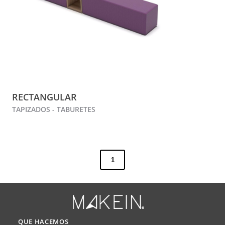
RECTANGULAR
TAPIZADOS - TABURETES
1
QUE HACEMOS