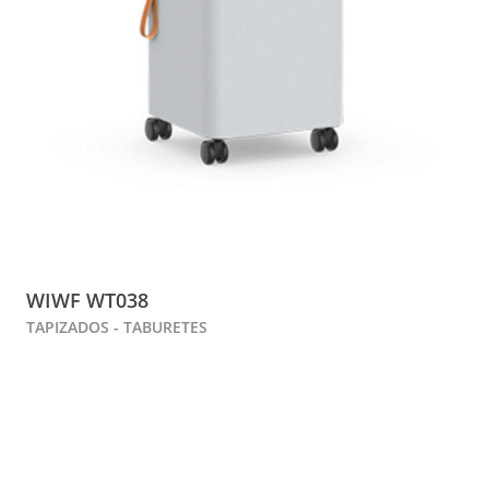
WIWF WT038
TAPIZADOS - TABURETES