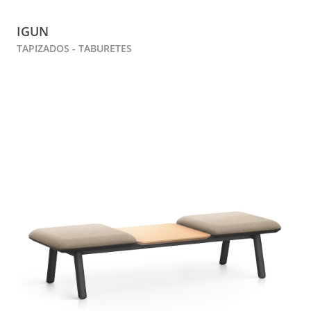
IGUN
TAPIZADOS - TABURETES