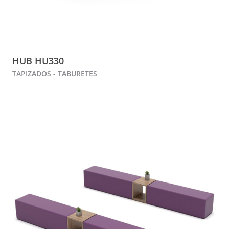
HUB HU330
TAPIZADOS - TABURETES