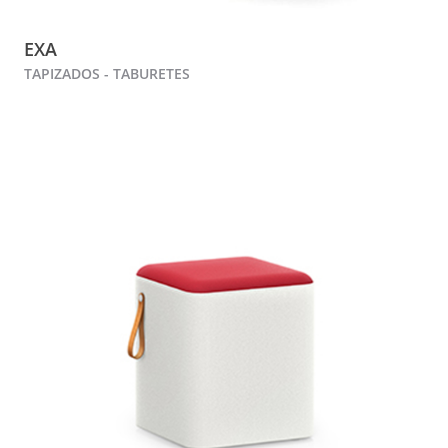
EXA
TAPIZADOS - TABURETES