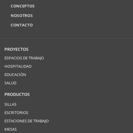
CONCEPTOS
NOSOTROS
CONTACTO
PROYECTOS
ESPACIOS DE TRABAJO
HOSPITALIDAD
EDUCACIÓN
SALUD
PRODUCTOS
SILLAS
ESCRITORIOS
ESTACIONES DE TRABAJO
MESAS