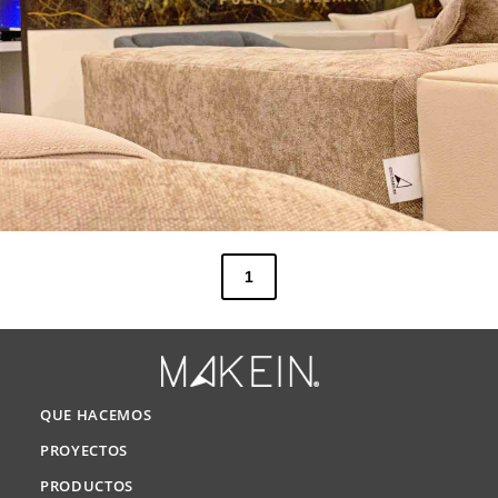
1
QUE HACEMOS
PROYECTOS
PRODUCTOS