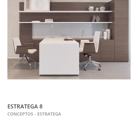
ESTRATEGA 8
CONCEPTOS - ESTRATEGA