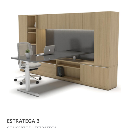
ESTRATEGA 3
CONCEPTOS - ESTRATEGA