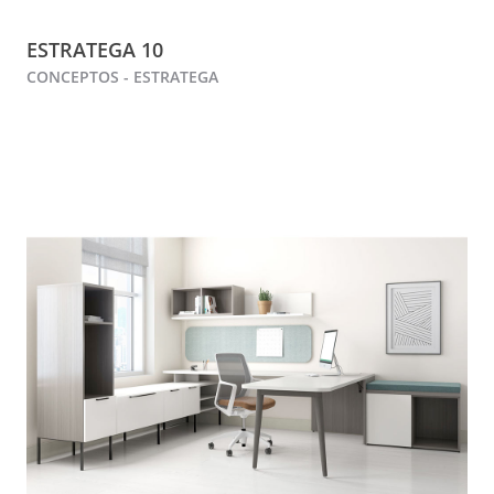
ESTRATEGA 10
CONCEPTOS - ESTRATEGA