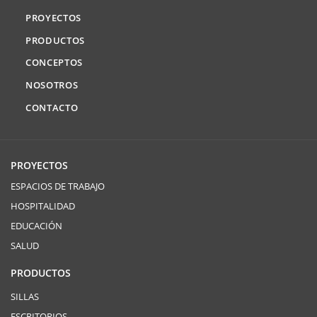
PROYECTOS
PRODUCTOS
CONCEPTOS
NOSOTROS
CONTACTO
PROYECTOS
ESPACIOS DE TRABAJO
HOSPITALIDAD
EDUCACIÓN
SALUD
PRODUCTOS
SILLAS
ESCRITORIOS