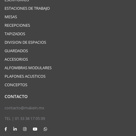
ESTACIONES DE TRABAJO
MESAS
RECEPCIONES
TAPIZADOS
DIVISION DE ESPACIOS
GUARDADOS
ACCESORIOS
ALFOMBRAS MODULARES
PLAFONES ACUSTICOS
CONCEPTOS
CONTACTO
contacto@makein.mx
TEL | 01 33 38 17 05 09