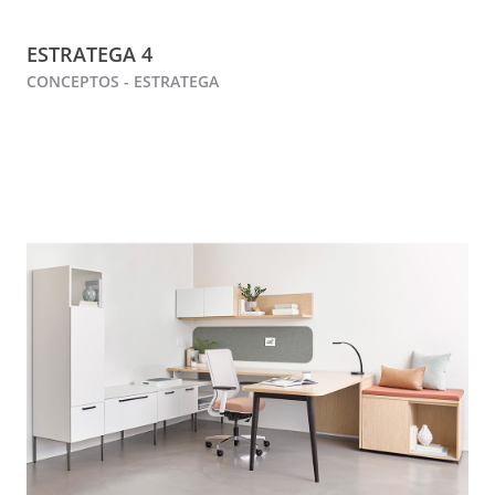
ESTRATEGA 4
CONCEPTOS - ESTRATEGA