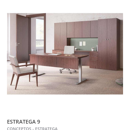
ESTRATEGA 9
CONCEPTOS - ESTRATEGA