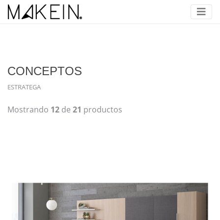
CONCEPTOS
ESTRATEGA
Mostrando
12
de
21
productos