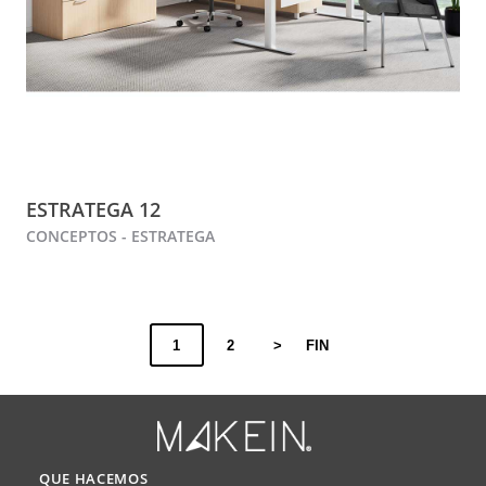
ESTRATEGA 12
CONCEPTOS - ESTRATEGA
1
2
>
FIN
QUE HACEMOS