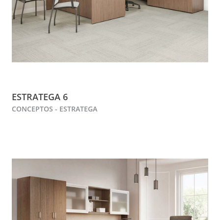
ESTRATEGA 6
CONCEPTOS - ESTRATEGA