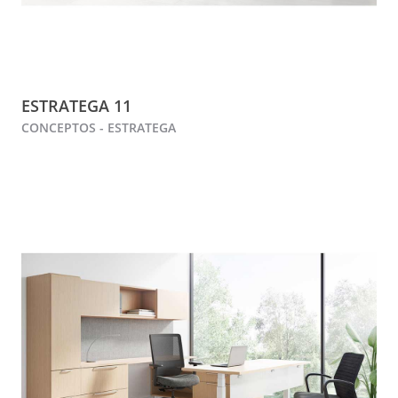
ESTRATEGA 11
CONCEPTOS - ESTRATEGA