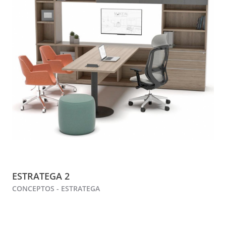
ESTRATEGA 2
CONCEPTOS - ESTRATEGA