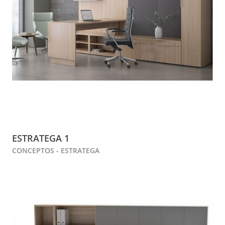
ESTRATEGA 1
CONCEPTOS - ESTRATEGA