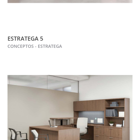
ESTRATEGA 5
CONCEPTOS - ESTRATEGA