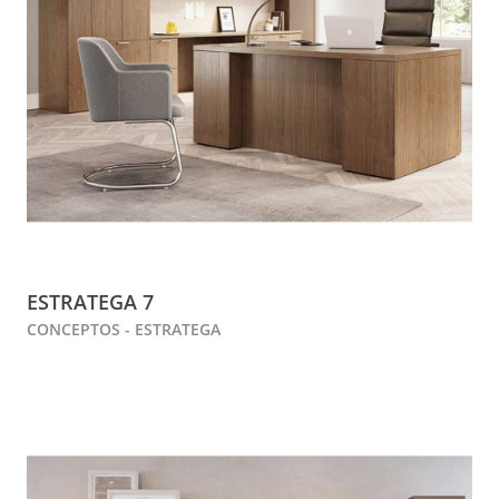
ESTRATEGA 7
CONCEPTOS - ESTRATEGA