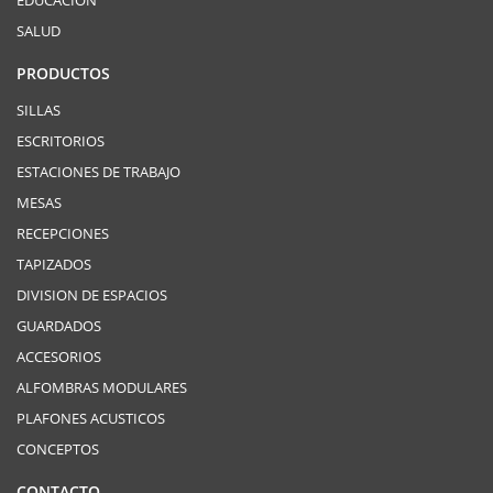
EDUCACIÓN
SALUD
PRODUCTOS
SILLAS
ESCRITORIOS
ESTACIONES DE TRABAJO
MESAS
RECEPCIONES
TAPIZADOS
DIVISION DE ESPACIOS
GUARDADOS
ACCESORIOS
ALFOMBRAS MODULARES
PLAFONES ACUSTICOS
CONCEPTOS
CONTACTO