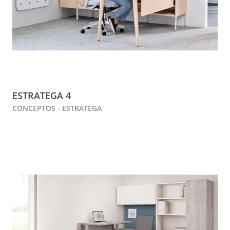
ESTRATEGA 4
CONCEPTOS - ESTRATEGA