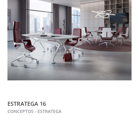
ESTRATEGA 16
CONCEPTOS - ESTRATEGA