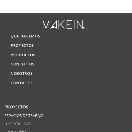
QUE HACEMOS
PROYECTOS
PRODUCTOS
CONCEPTOS
NOSOTROS
CONTACTO
PROYECTOS
ESPACIOS DE TRABAJO
HOSPITALIDAD