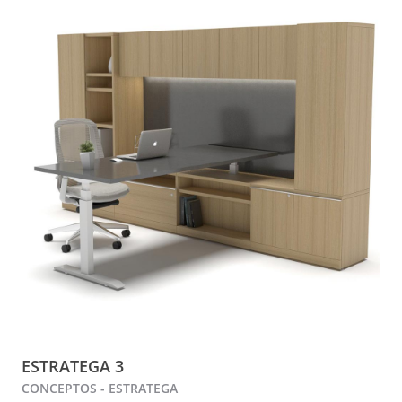
ESTRATEGA 3
CONCEPTOS - ESTRATEGA