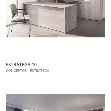
ESTRATEGA 10
CONCEPTOS - ESTRATEGA