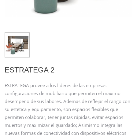
ESTRATEGA 2
ESTRATEGA provee a los líderes de las empresas
configuraciones de mobiliario que permiten el máximo
desempeño de sus labores. Además de reflejar el rango con
su estética y equipamiento, son espacios flexibles que
permiten colaborar, tener juntas rápidas, evitar espacios
muertos y maximizar el guardado; Asimismo integra las
nuevas formas de conectiv­idad con dispositivos eléctricos