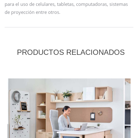
para el uso de celulares, tabletas, computadoras, sistemas
de proyección entre otros.
PRODUCTOS RELACIONADOS