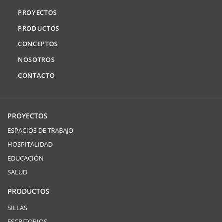
PROYECTOS
PRODUCTOS
CONCEPTOS
NOSOTROS
CONTACTO
PROYECTOS
ESPACIOS DE TRABAJO
HOSPITALIDAD
EDUCACIÓN
SALUD
PRODUCTOS
SILLAS
ESCRITORIOS