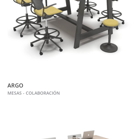
ARGO
MESAS - COLABORACIÓN