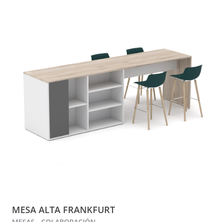
MESA ALTA FRANKFURT
MESAS - COLABORACIÓN