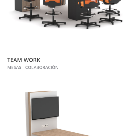
TEAM WORK
MESAS - COLABORACIÓN