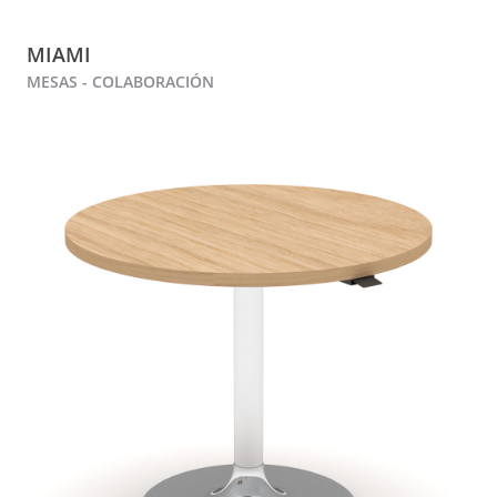
MIAMI
MESAS - COLABORACIÓN