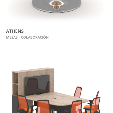
ATHENS
MESAS - COLABORACIÓN