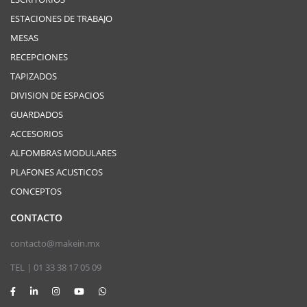
ESTACIONES DE TRABAJO
MESAS
RECEPCIONES
TAPIZADOS
DIVISION DE ESPACIOS
GUARDADOS
ACCESORIOS
ALFOMBRAS MODULARES
PLAFONES ACUSTICOS
CONCEPTOS
CONTACTO
contacto@makein.mx
TEL | 01 33 38 17 05 09