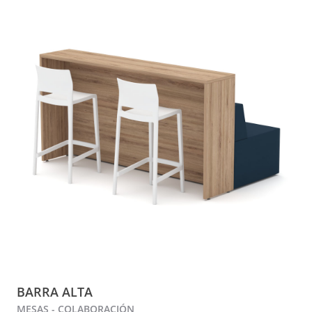
BARRA ALTA
MESAS - COLABORACIÓN