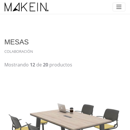
MESAS
COLABORACIÓN
Mostrando
12
de
20
productos