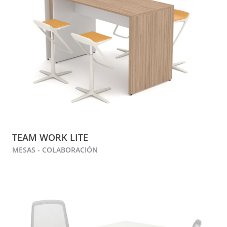
TEAM WORK LITE
MESAS - COLABORACIÓN