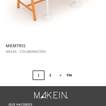
MKMTRIS
MESAS - COLABORACIÓN
1
2
>
FIN
QUE HACEMOS