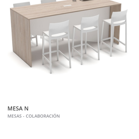
MESA N
MESAS - COLABORACIÓN