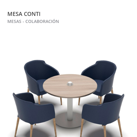
MESA CONTI
MESAS - COLABORACIÓN