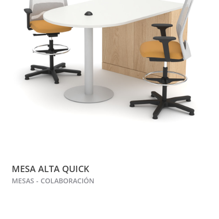
MESA ALTA QUICK
MESAS - COLABORACIÓN