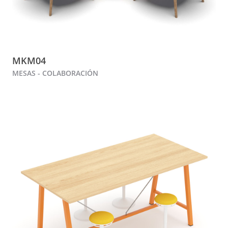
MKM04
MESAS - COLABORACIÓN