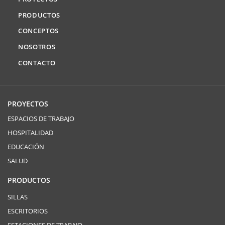
PRODUCTOS
CONCEPTOS
NOSOTROS
CONTACTO
PROYECTOS
ESPACIOS DE TRABAJO
HOSPITALIDAD
EDUCACIÓN
SALUD
PRODUCTOS
SILLAS
ESCRITORIOS