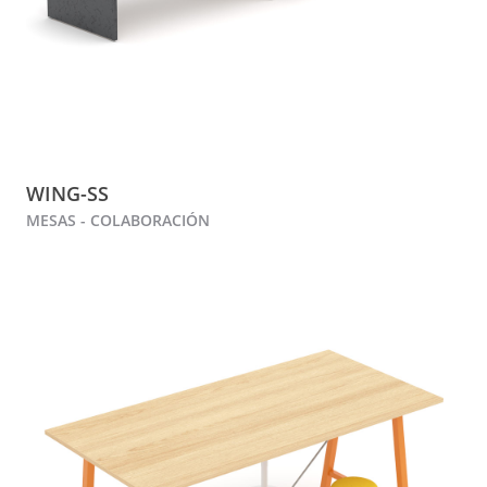
WING-SS
MESAS - COLABORACIÓN