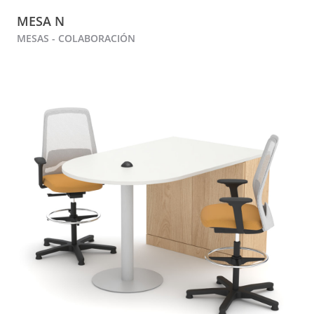
MESA N
MESAS - COLABORACIÓN