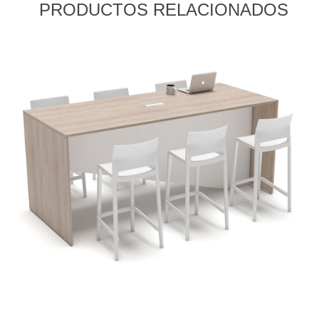
PRODUCTOS RELACIONADOS