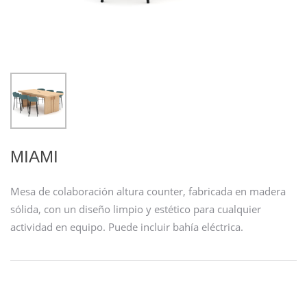
MIAMI
Mesa de colaboración altura counter, fabricada en madera
sólida, con un diseño limpio y estético para cualquier
actividad en equipo. Puede incluir bahía eléctrica.