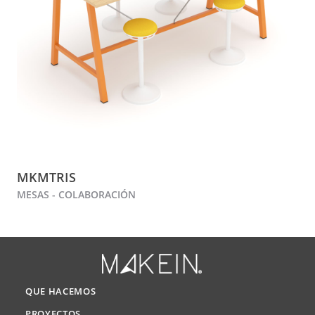
MKMTRIS
MESAS - COLABORACIÓN
QUE HACEMOS
PROYECTOS