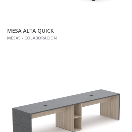
MESA ALTA QUICK
MESAS - COLABORACIÓN