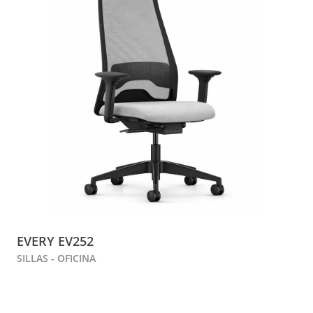
EVERY EV252
SILLAS - OFICINA