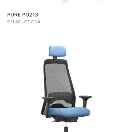
PURE PU213
SILLAS - OFICINA