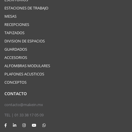
ESTACIONES DE TRABAJO
MESAS
RECEPCIONES
TAPIZADOS
DIVISION DE ESPACIOS
GUARDADOS
ACCESORIOS
ALFOMBRAS MODULARES
PLAFONES ACUSTICOS
CONCEPTOS
CONTACTO
contacto@makein.mx
TEL | 01 33 38 17 05 09