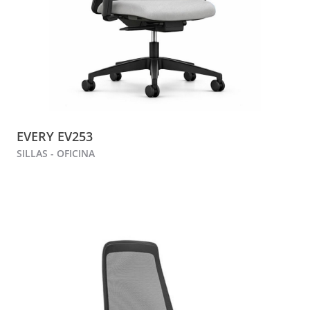
EVERY EV253
SILLAS - OFICINA