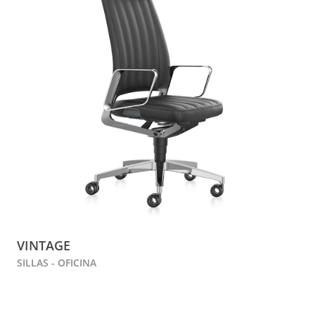
VINTAGE
SILLAS - OFICINA