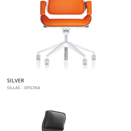
SILVER
SILLAS - OFICINA