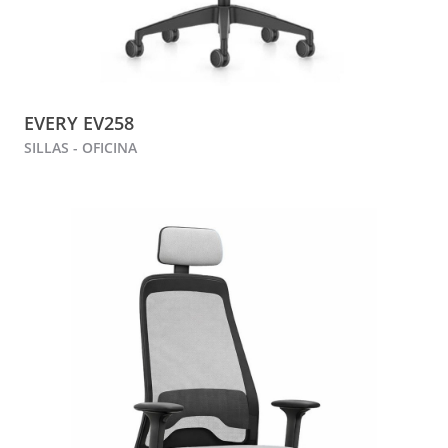
EVERY EV258
SILLAS - OFICINA