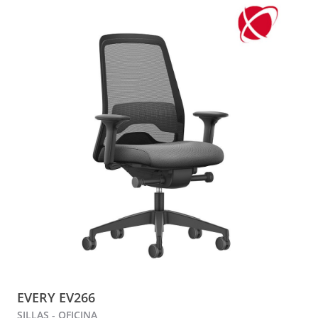
EVERY EV266
SILLAS - OFICINA