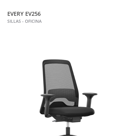
EVERY EV256
SILLAS - OFICINA