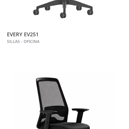
EVERY EV251
SILLAS - OFICINA