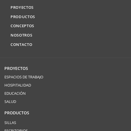
PROYECTOS
PRODUCTOS
CONCEPTOS
NOSOTROS
CONTACTO
PROYECTOS
ESPACIOS DE TRABAJO
HOSPITALIDAD
EDUCACIÓN
SALUD
PRODUCTOS
SILLAS
ESCRITORIOS