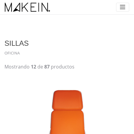
SILLAS
OFICINA
Mostrando
12
de
87
productos