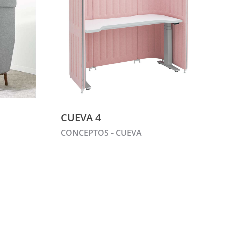
CUEVA 4
CONCEPTOS - CUEVA