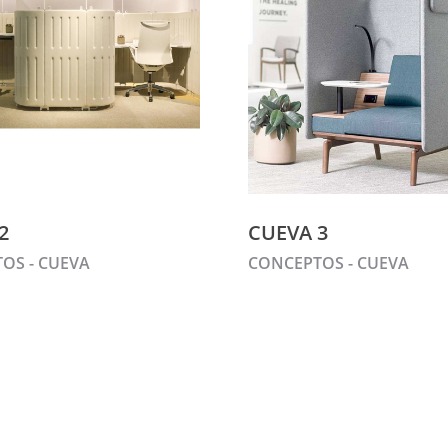
2
CUEVA 3
OS - CUEVA
CONCEPTOS - CUEVA