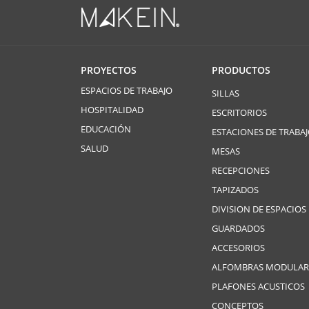
PROYECTOS
PRODUCTOS
ESPACIOS DE TRABAJO
SILLAS
HOSPITALIDAD
ESCRITORIOS
EDUCACIÓN
ESTACIONES DE TRABA
SALUD
MESAS
RECEPCIONES
TAPIZADOS
DIVISION DE ESPACIOS
GUARDADOS
ACCESORIOS
ALFOMBRAS MODULAR
PLAFONES ACUSTICOS
CONCEPTOS