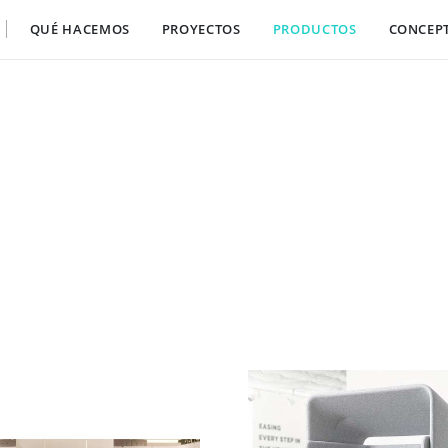
QUÉ HACEMOS
PROYECTOS
PRODUCTOS
CONCEP