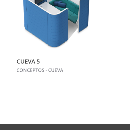
CUEVA 5
CONCEPTOS - CUEVA