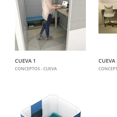
CUEVA 1
CUEVA 
CONCEPTOS - CUEVA
CONCEPT