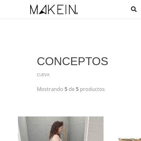
CONCEPTOS
CUEVA
Mostrando
5
de
5
productos