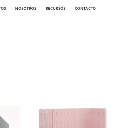
TOS
NOSOTROS
RECURSOS
CONTACTO