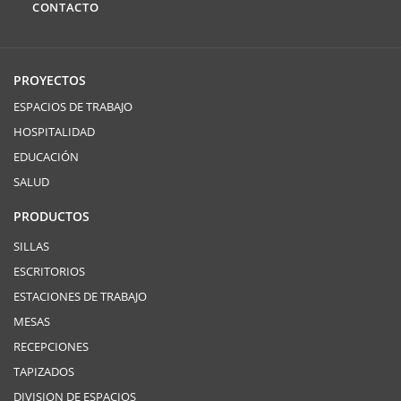
CONTACTO
PROYECTOS
ESPACIOS DE TRABAJO
HOSPITALIDAD
EDUCACIÓN
SALUD
PRODUCTOS
SILLAS
ESCRITORIOS
ESTACIONES DE TRABAJO
MESAS
RECEPCIONES
TAPIZADOS
DIVISION DE ESPACIOS