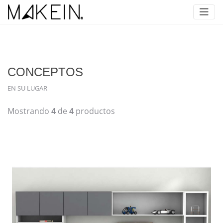
CONCEPTOS
EN SU LUGAR
Mostrando
4
de
4
productos