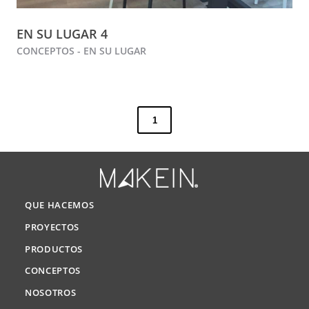
EN SU LUGAR 4
CONCEPTOS - EN SU LUGAR
1
QUE HACEMOS
PROYECTOS
PRODUCTOS
CONCEPTOS
NOSOTROS