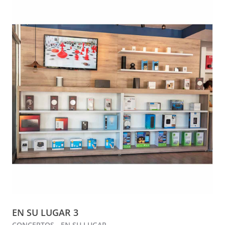
EN SU LUGAR 3
CONCEPTOS - EN SU LUGAR