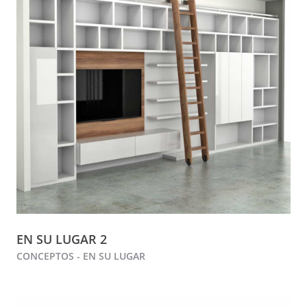
EN SU LUGAR 2
CONCEPTOS - EN SU LUGAR