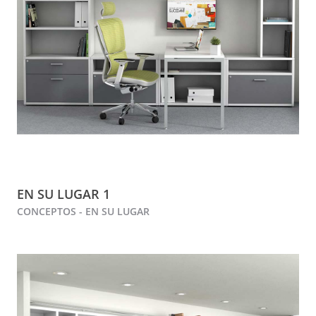
EN SU LUGAR 1
CONCEPTOS - EN SU LUGAR