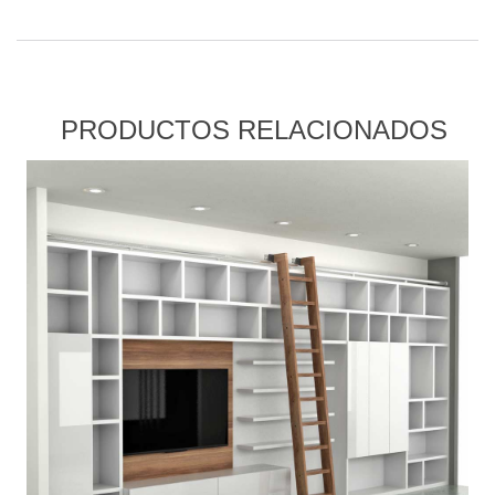
PRODUCTOS RELACIONADOS