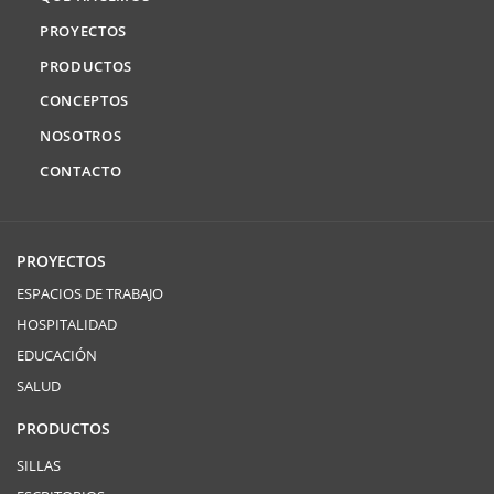
PROYECTOS
PRODUCTOS
CONCEPTOS
NOSOTROS
CONTACTO
PROYECTOS
ESPACIOS DE TRABAJO
HOSPITALIDAD
EDUCACIÓN
SALUD
PRODUCTOS
SILLAS