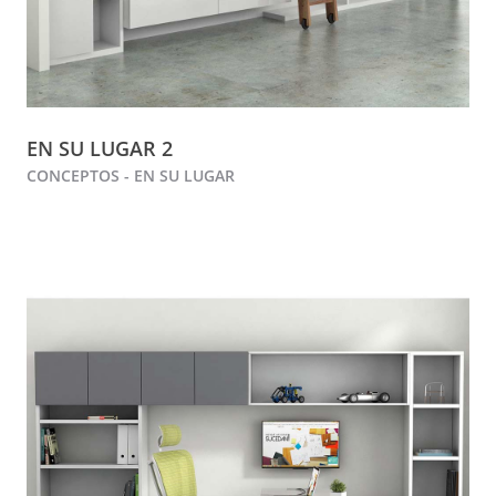
EN SU LUGAR 2
CONCEPTOS - EN SU LUGAR