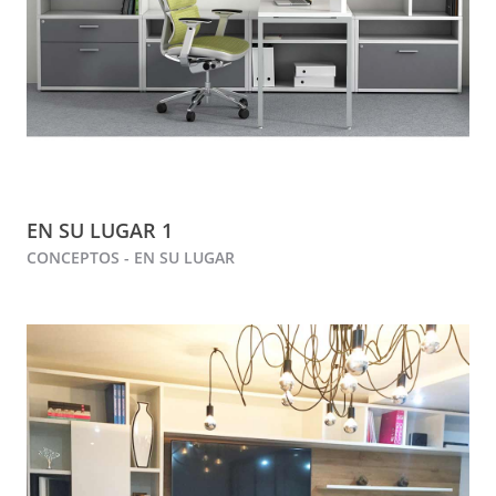
EN SU LUGAR 1
CONCEPTOS - EN SU LUGAR