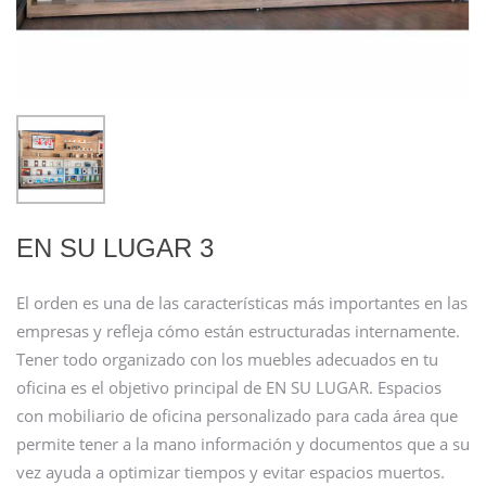
EN SU LUGAR 3
El orden es una de las características más importantes en las
empresas y refleja cómo están estructuradas internamente.
Tener todo organizado con los muebles adecuados en tu
oficina es el objetivo principal de EN SU LUGAR. Espacios
con mobiliario de oficina personalizado para cada área que
permite tener a la mano información y documentos que a su
vez ayuda a optimizar tiempos y evitar espacios muertos.