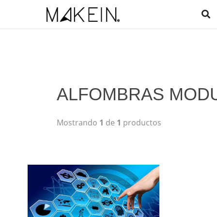
ALFOMBRAS MOD
Mostrando
1
de
1
productos