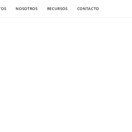
TOS
NOSOTROS
RECURSOS
CONTACTO