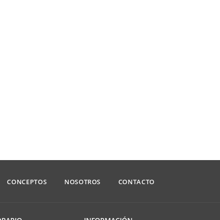
CONCEPTOS
NOSOTROS
CONTACTO