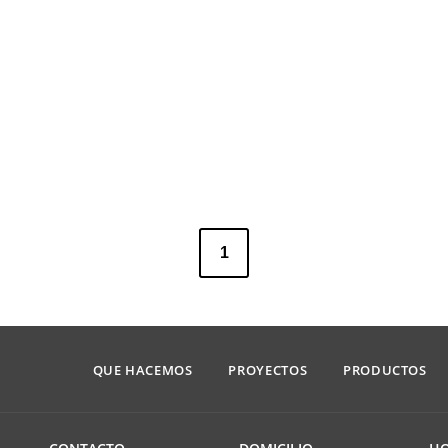
1
QUE HACEMOS
PROYECTOS
PRODUCTOS