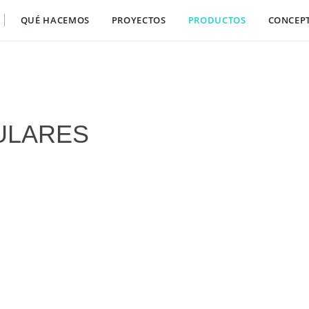
QUÉ HACEMOS
PROYECTOS
PRODUCTOS
CONCEP
ULARES