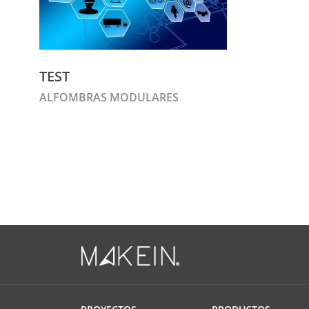
TEST
ALFOMBRAS MODULARES