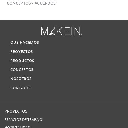
CONCEPTOS - ACUERDOS
QUE HACEMOS
PROYECTOS
PRODUCTOS
CONCEPTOS
NOSOTROS
CONTACTO
PROYECTOS
ESPACIOS DE TRABAJO
HOSPITALIDAD