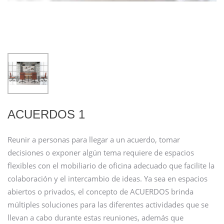
ACUERDOS 1
Reunir a personas para llegar a un acuerdo, tomar
decisiones o exponer algún tema requiere de espacios
flexibles con el mobiliario de oficina adecuado que facilite la
colaboración y el intercambio de ideas. Ya sea en espacios
abiertos o privados, el concepto de ACUERDOS brinda
múltiples soluciones para las diferentes actividades que se
llevan a cabo durante estas reuniones, además que