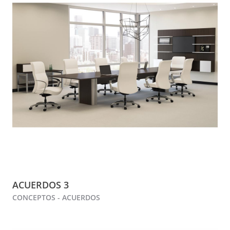
ACUERDOS 3
CONCEPTOS - ACUERDOS