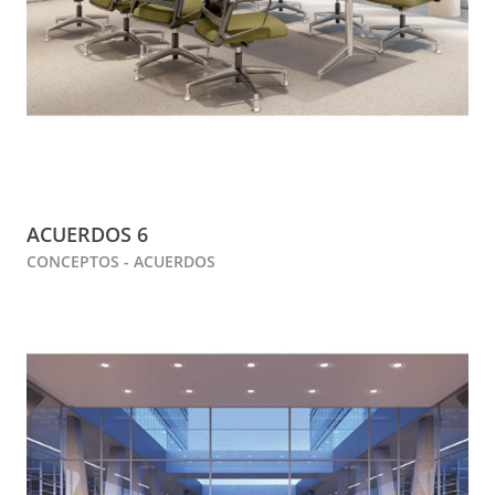
ACUERDOS 6
CONCEPTOS - ACUERDOS