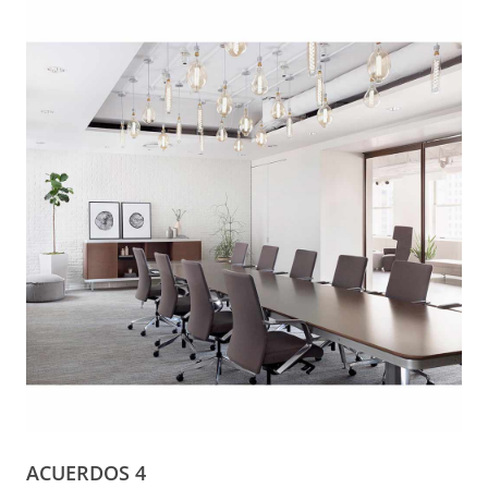
ACUERDOS 4