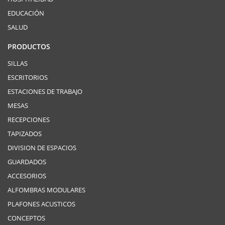
EDUCACIÓN
SALUD
PRODUCTOS
SILLAS
ESCRITORIOS
ESTACIONES DE TRABAJO
MESAS
RECEPCIONES
TAPIZADOS
DIVISION DE ESPACIOS
GUARDADOS
ACCESORIOS
ALFOMBRAS MODULARES
PLAFONES ACUSTICOS
CONCEPTOS