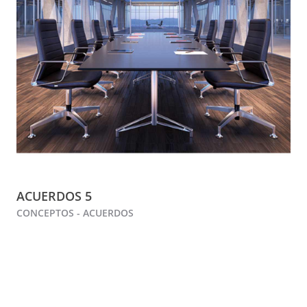
ACUERDOS 5
CONCEPTOS - ACUERDOS