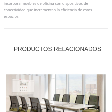
incorpora muebles de oficina con dispositivos de
conectividad que incrementan la eficiencia de estos
espacios.
PRODUCTOS RELACIONADOS