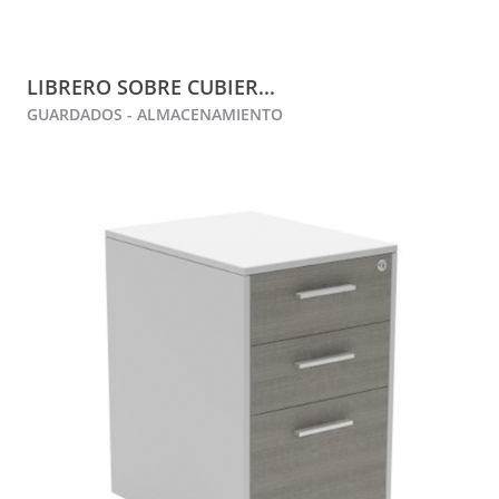
LIBRERO SOBRE CUBIER...
GUARDADOS - ALMACENAMIENTO