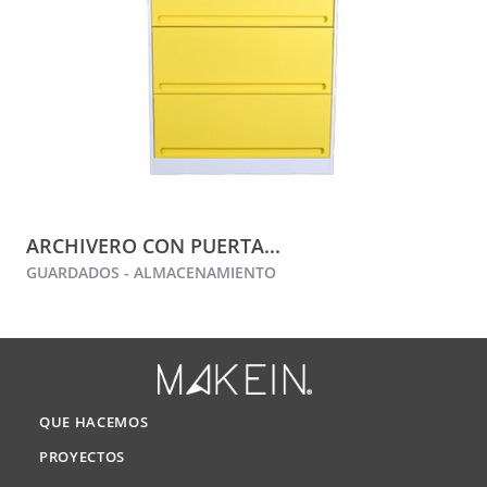
ARCHIVERO CON PUERTA...
GUARDADOS - ALMACENAMIENTO
QUE HACEMOS
PROYECTOS