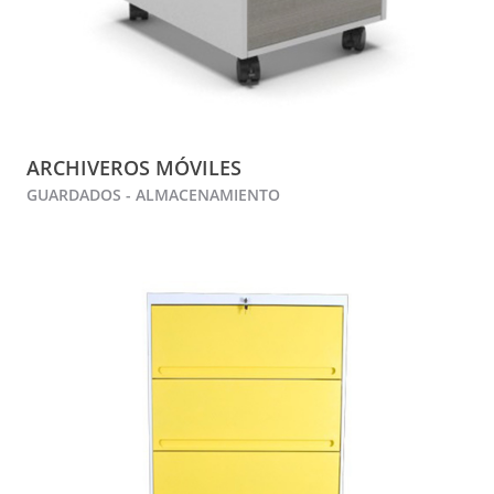
ARCHIVEROS MÓVILES
GUARDADOS - ALMACENAMIENTO