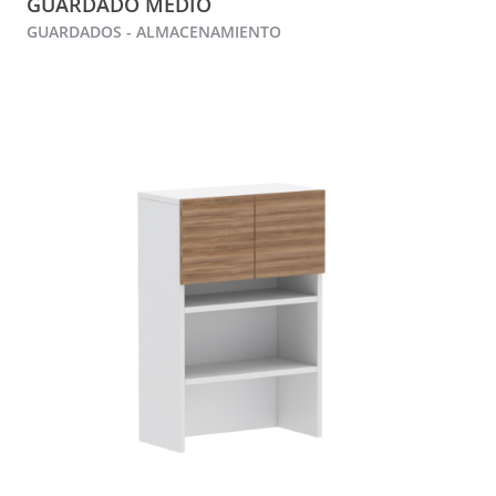
GUARDADO MEDIO
GUARDADOS - ALMACENAMIENTO