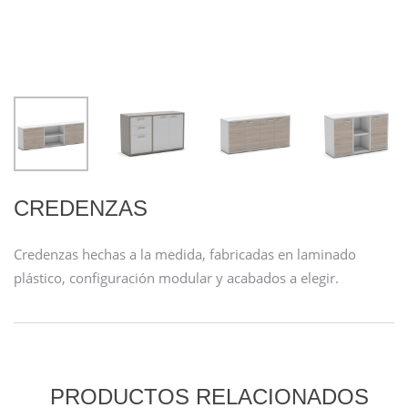
CREDENZAS
Credenzas hechas a la medida, fabricadas en laminado
plástico, configuración modular y acabados a elegir.
PRODUCTOS RELACIONADOS