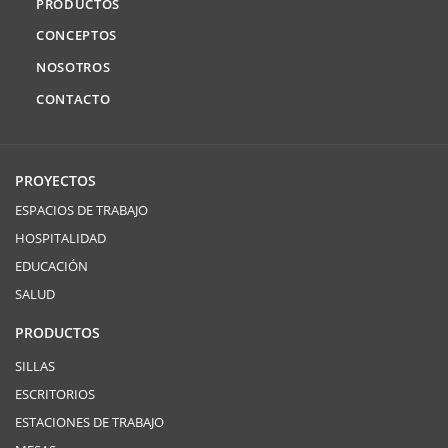
PRODUCTOS
CONCEPTOS
NOSOTROS
CONTACTO
PROYECTOS
ESPACIOS DE TRABAJO
HOSPITALIDAD
EDUCACIÓN
SALUD
PRODUCTOS
SILLAS
ESCRITORIOS
ESTACIONES DE TRABAJO