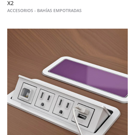
X2
ACCESORIOS - BAHÍAS EMPOTRADAS