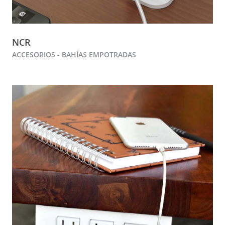
NCR
ACCESORIOS - BAHÍAS EMPOTRADAS