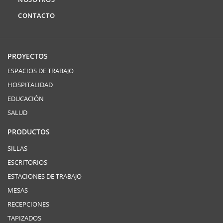
CONTACTO
PROYECTOS
ESPACIOS DE TRABAJO
HOSPITALIDAD
EDUCACIÓN
SALUD
PRODUCTOS
SILLAS
ESCRITORIOS
ESTACIONES DE TRABAJO
MESAS
RECEPCIONES
TAPIZADOS