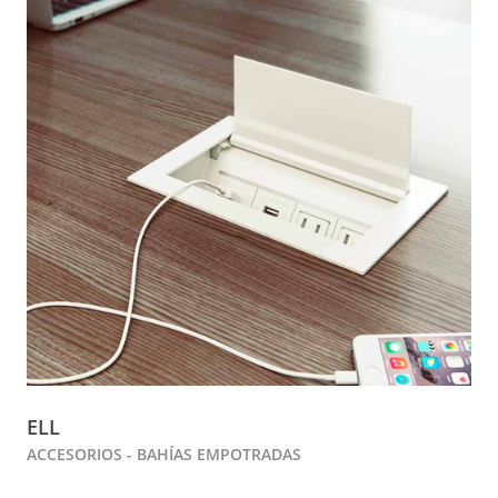
ELL
ACCESORIOS - BAHÍAS EMPOTRADAS