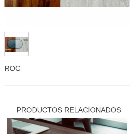
ROC
PRODUCTOS RELACIONADOS