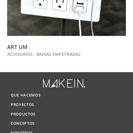
ART UM
ACCESORIOS - BAHÍAS EMPOTRADAS
QUE HACEMOS
PROYECTOS
PRODUCTOS
CONCEPTOS
NOSOTROS