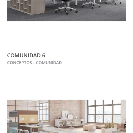
COMUNIDAD 6
CONCEPTOS - COMUNIDAD