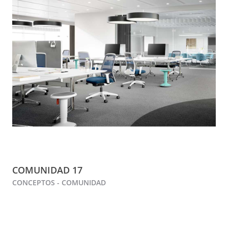
COMUNIDAD 17
CONCEPTOS - COMUNIDAD