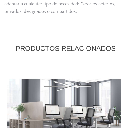
adaptar a cualquier tipo de necesidad: Espacios abiertos,
privados, designados o compartidos.
PRODUCTOS RELACIONADOS