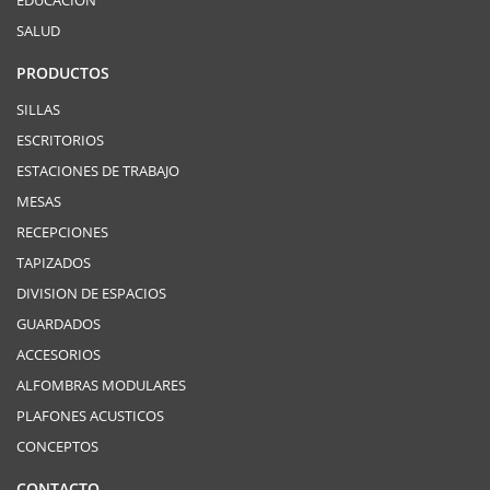
EDUCACIÓN
SALUD
PRODUCTOS
SILLAS
ESCRITORIOS
ESTACIONES DE TRABAJO
MESAS
RECEPCIONES
TAPIZADOS
DIVISION DE ESPACIOS
GUARDADOS
ACCESORIOS
ALFOMBRAS MODULARES
PLAFONES ACUSTICOS
CONCEPTOS
CONTACTO