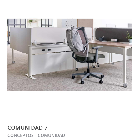
COMUNIDAD 7
CONCEPTOS - COMUNIDAD