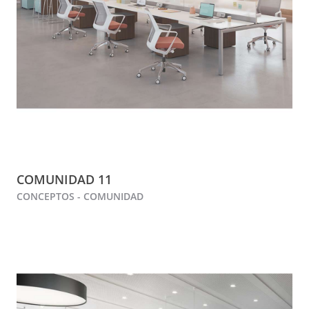
COMUNIDAD 11
CONCEPTOS - COMUNIDAD