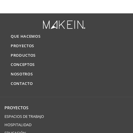
QUE HACEMOS
PROYECTOS
PRODUCTOS
CONCEPTOS
NOSOTROS
CONTACTO
PROYECTOS
ESPACIOS DE TRABAJO
HOSPITALIDAD