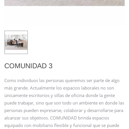
COMUNIDAD 3
Como individuos las personas queremos ser parte de algo
más grande. Actualmente los espacios laborales no son
únicamente escritorios y sillas de oficina donde la gente
puede trabajar, sino que son todo un ambiente en donde las
personas pueden expresarse, colaborar y desarrollarse para
alcanzar sus objetivos. COMUNIDAD brinda espacios
equipado con mobiliario flexible y funcional que se puede