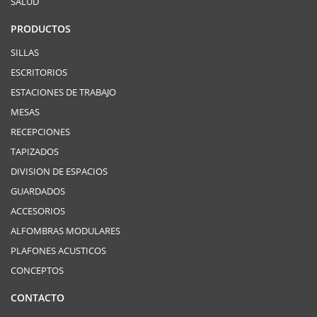
SALUD
PRODUCTOS
SILLAS
ESCRITORIOS
ESTACIONES DE TRABAJO
MESAS
RECEPCIONES
TAPIZADOS
DIVISION DE ESPACIOS
GUARDADOS
ACCESORIOS
ALFOMBRAS MODULARES
PLAFONES ACUSTICOS
CONCEPTOS
CONTACTO