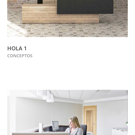
HOLA 1
CONCEPTOS