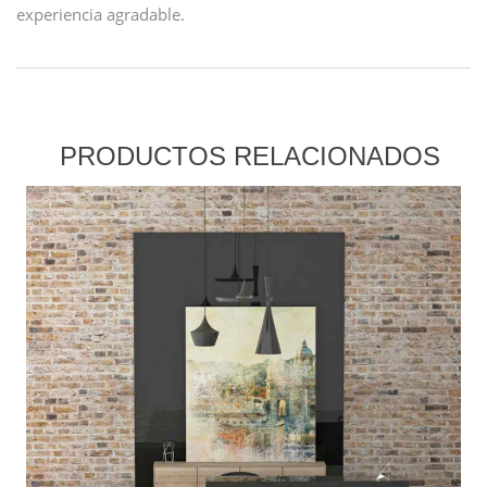
experiencia agradable.
PRODUCTOS RELACIONADOS