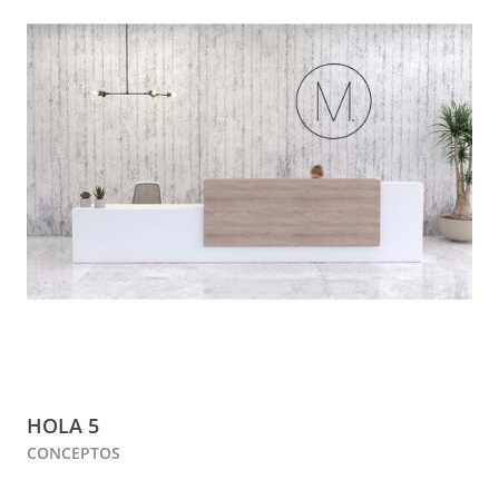
HOLA 5
CONCEPTOS