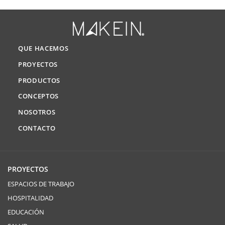
QUE HACEMOS
PROYECTOS
PRODUCTOS
CONCEPTOS
NOSOTROS
CONTACTO
PROYECTOS
ESPACIOS DE TRABAJO
HOSPITALIDAD
EDUCACIÓN