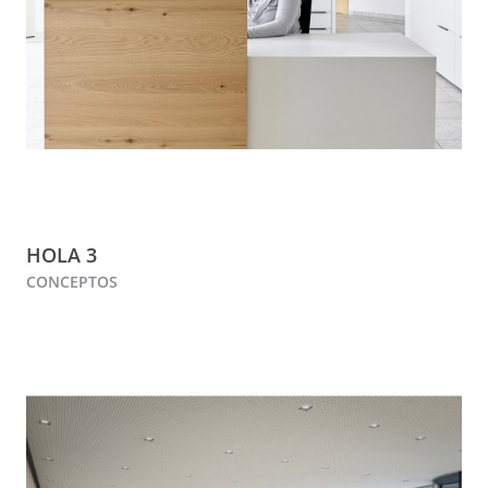
HOLA 3
CONCEPTOS