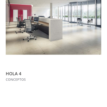
HOLA 4
CONCEPTOS