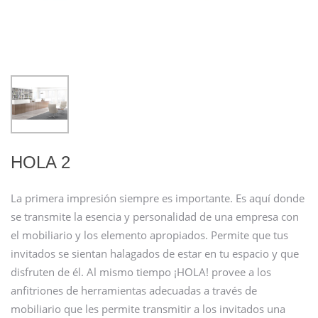
HOLA 2
La primera impresión siempre es importante. Es aquí donde
se transmite la esencia y personalidad de una empresa con
el mobiliario y los elemento apropiados. Permite que tus
invitados se sientan halagados de estar en tu espacio y que
disfruten de él. Al mismo tiempo ¡HOLA! provee a los
anfitriones de herramientas adecuadas a través de
mobiliario que les permite transmitir a los invitados una