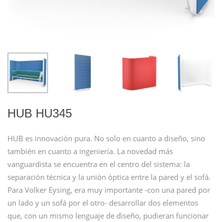
HUB HU345
HUB es innovación pura. No solo en cuanto a diseño, sino
también en cuanto a ingeniería. La novedad más
vanguardista se encuentra en el centro del sistema: la
separación técnica y la unión óptica entre la pared y el sofá.
Para Volker Eysing, era muy importante -con una pared por
un lado y un sofá por el otro- desarrollar dos elementos
que, con un mismo lenguaje de diseño, pudieran funcionar