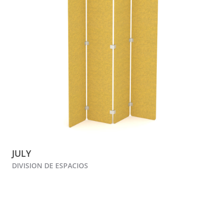
JULY
DIVISION DE ESPACIOS