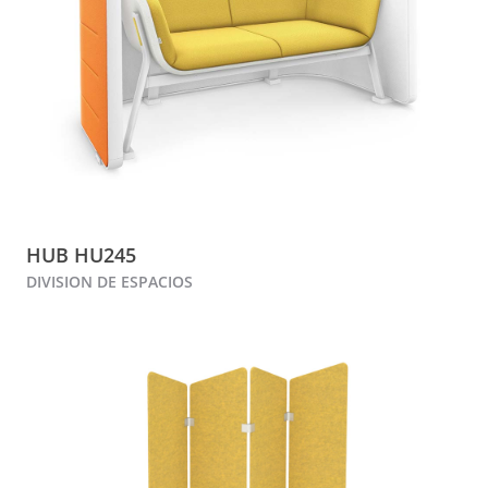
HUB HU245
DIVISION DE ESPACIOS