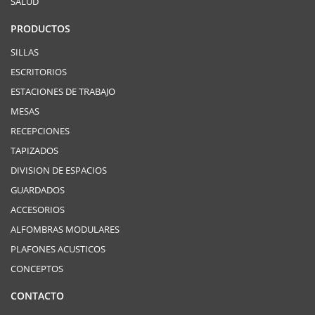
SALUD
PRODUCTOS
SILLAS
ESCRITORIOS
ESTACIONES DE TRABAJO
MESAS
RECEPCIONES
TAPIZADOS
DIVISION DE ESPACIOS
GUARDADOS
ACCESORIOS
ALFOMBRAS MODULARES
PLAFONES ACUSTICOS
CONCEPTOS
CONTACTO