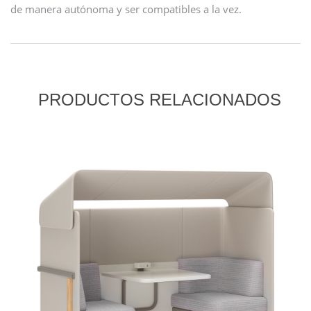
de manera autónoma y ser compatibles a la vez.
PRODUCTOS RELACIONADOS