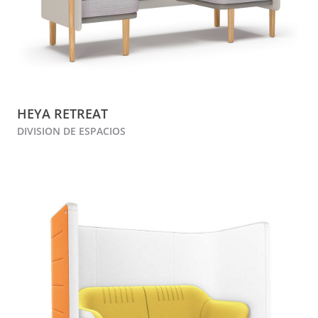
HEYA RETREAT
DIVISION DE ESPACIOS