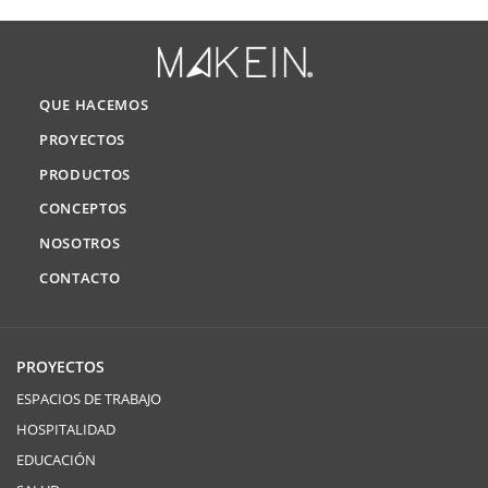
QUE HACEMOS
PROYECTOS
PRODUCTOS
CONCEPTOS
NOSOTROS
CONTACTO
PROYECTOS
ESPACIOS DE TRABAJO
HOSPITALIDAD
EDUCACIÓN