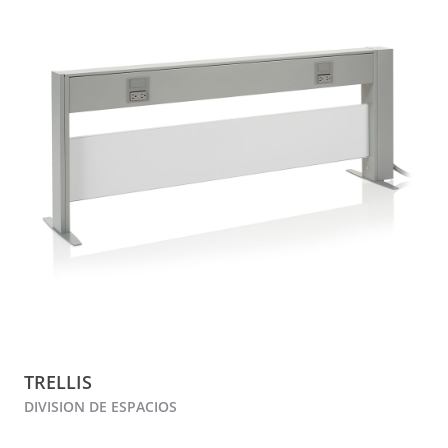
TRELLIS
DIVISION DE ESPACIOS