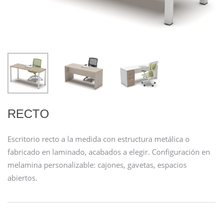
RECTO
Escritorio recto a la medida con estructura metálica o
fabricado en laminado, acabados a elegir. Configuración en
melamina personalizable: cajones, gavetas, espacios
abiertos.