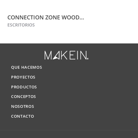
CONNECTION ZONE WOOD...
ESCRITORIOS
QUE HACEMOS
PROYECTOS
PRODUCTOS
CONCEPTOS
NOSOTROS
CONTACTO