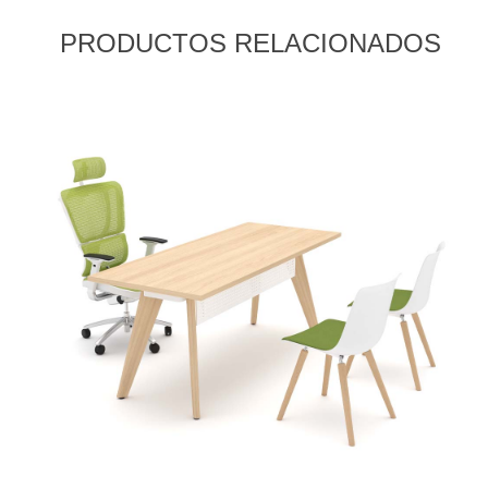
PRODUCTOS RELACIONADOS