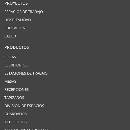
PROYECTOS
ESPACIOS DE TRABAJO
HOSPITALIDAD
EDUCACIÓN
SALUD
PRODUCTOS
SILLAS
ESCRITORIOS
ESTACIONES DE TRABAJO
MESAS
RECEPCIONES
TAPIZADOS
DIVISION DE ESPACIOS
GUARDADOS
ACCESORIOS