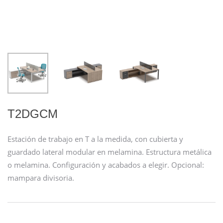
T2DGCM
Estación de trabajo en T a la medida, con cubierta y
guardado lateral modular en melamina. Estructura metálica
o melamina. Configuración y acabados a elegir. Opcional:
mampara divisoria.