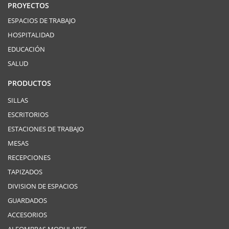
PROYECTOS
ESPACIOS DE TRABAJO
HOSPITALIDAD
EDUCACIÓN
SALUD
PRODUCTOS
SILLAS
ESCRITORIOS
ESTACIONES DE TRABAJO
MESAS
RECEPCIONES
TAPIZADOS
DIVISION DE ESPACIOS
GUARDADOS
ACCESORIOS