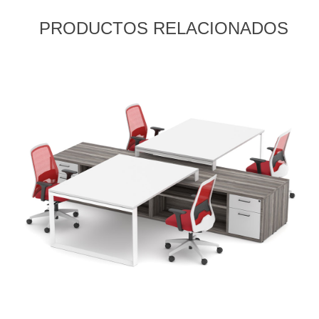
PRODUCTOS RELACIONADOS