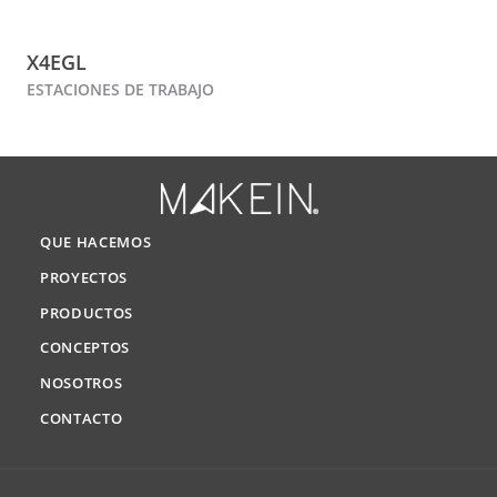
X4EGL
ESTACIONES DE TRABAJO
QUE HACEMOS
PROYECTOS
PRODUCTOS
CONCEPTOS
NOSOTROS
CONTACTO