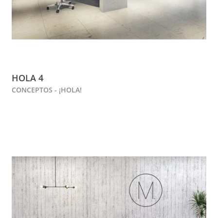
HOLA 4
CONCEPTOS - ¡HOLA!