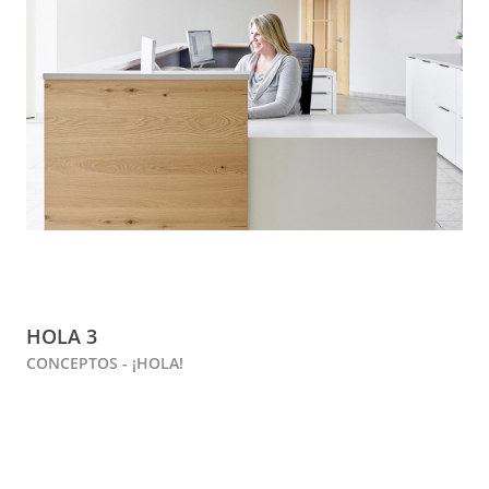
HOLA 3
CONCEPTOS - ¡HOLA!