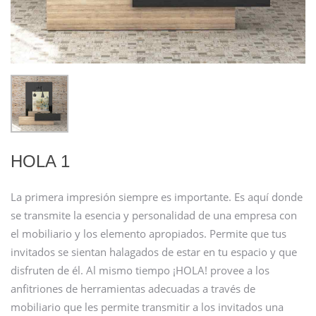
HOLA 1
La primera impresión siempre es importante. Es aquí donde
se transmite la esencia y personalidad de una empresa con
el mobiliario y los elemento apropiados. Permite que tus
invitados se sientan halagados de estar en tu espacio y que
disfruten de él. Al mismo tiempo ¡HOLA! provee a los
anfitriones de herramientas adecuadas a través de
mobiliario que les permite transmitir a los invitados una