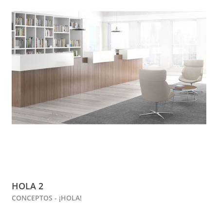
HOLA 2
CONCEPTOS - ¡HOLA!