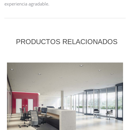
experiencia agradable.
PRODUCTOS RELACIONADOS