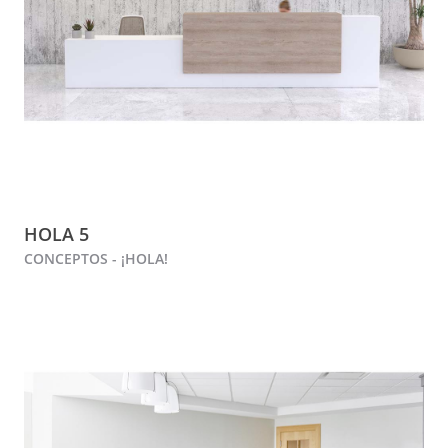
HOLA 5
CONCEPTOS - ¡HOLA!