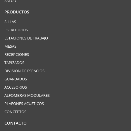
SALUD
PRODUCTOS
SILLAS
ESCRITORIOS
ESTACIONES DE TRABAJO
MESAS
RECEPCIONES
TAPIZADOS
DIVISION DE ESPACIOS
GUARDADOS
ACCESORIOS
ALFOMBRAS MODULARES
PLAFONES ACUSTICOS
CONCEPTOS
CONTACTO