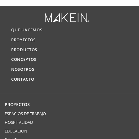
QUE HACEMOS
PROYECTOS
PRODUCTOS
CONCEPTOS
NOSOTROS
CONTACTO
PROYECTOS
ESPACIOS DE TRABAJO
HOSPITALIDAD
EDUCACIÓN