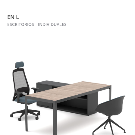
EN L
ESCRITORIOS - INDIVIDUALES