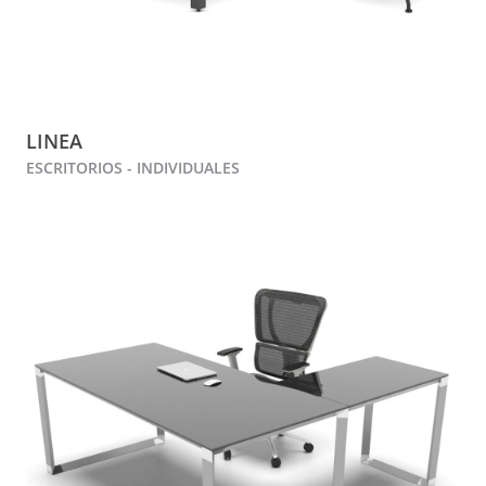
LINEA
ESCRITORIOS - INDIVIDUALES