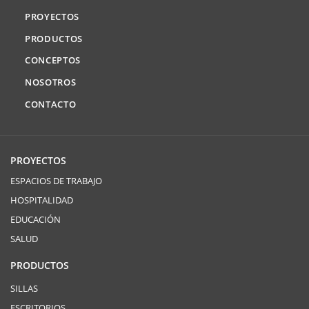
PROYECTOS
PRODUCTOS
CONCEPTOS
NOSOTROS
CONTACTO
PROYECTOS
ESPACIOS DE TRABAJO
HOSPITALIDAD
EDUCACIÓN
SALUD
PRODUCTOS
SILLAS
ESCRITORIOS