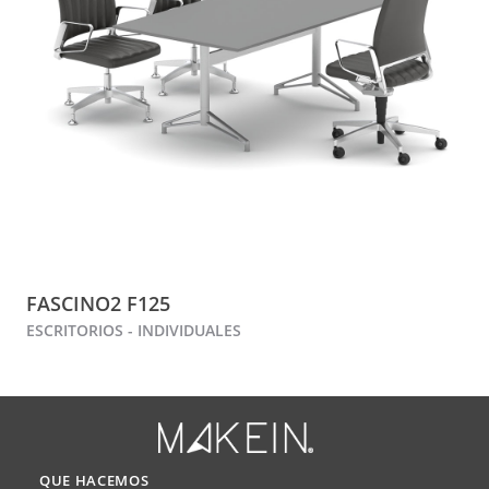
FASCINO2 F125
ESCRITORIOS - INDIVIDUALES
QUE HACEMOS