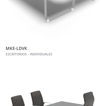
MKE-LDVK
ESCRITORIOS - INDIVIDUALES