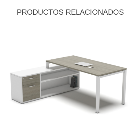
PRODUCTOS RELACIONADOS