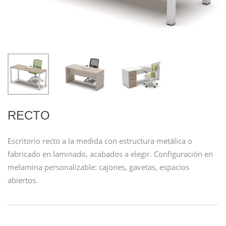
RECTO
Escritorio recto a la medida con estructura metálica o
fabricado en laminado, acabados a elegir. Configuración en
melamina personalizable: cajones, gavetas, espacios
abiertos.