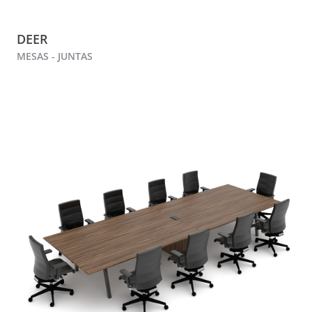
DEER
MESAS - JUNTAS