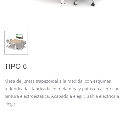
TIPO 6
Mesa de juntas trapezoidal a la medida, con esquinas
redondeadas fabricada en melamina y patas en acero con
pintura electroestática. Acabado a elegir. Bahía eléctrica a
elegir.