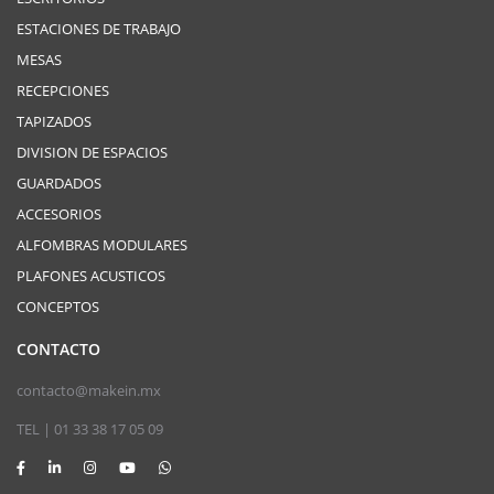
ESTACIONES DE TRABAJO
MESAS
RECEPCIONES
TAPIZADOS
DIVISION DE ESPACIOS
GUARDADOS
ACCESORIOS
ALFOMBRAS MODULARES
PLAFONES ACUSTICOS
CONCEPTOS
CONTACTO
contacto@makein.mx
TEL | 01 33 38 17 05 09