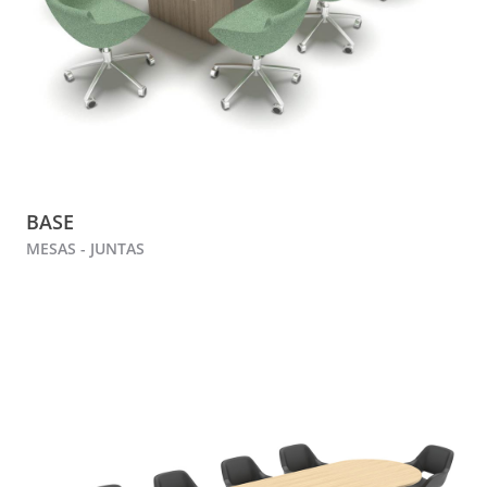
BASE
MESAS - JUNTAS