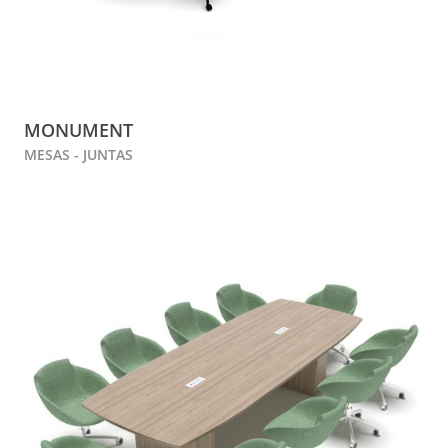
MONUMENT
MESAS - JUNTAS