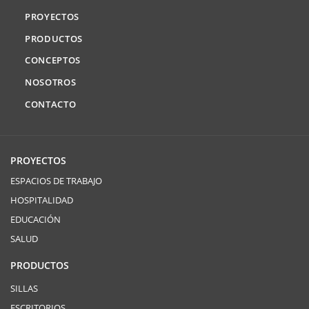
PROYECTOS
PRODUCTOS
CONCEPTOS
NOSOTROS
CONTACTO
PROYECTOS
ESPACIOS DE TRABAJO
HOSPITALIDAD
EDUCACIÓN
SALUD
PRODUCTOS
SILLAS
ESCRITORIOS