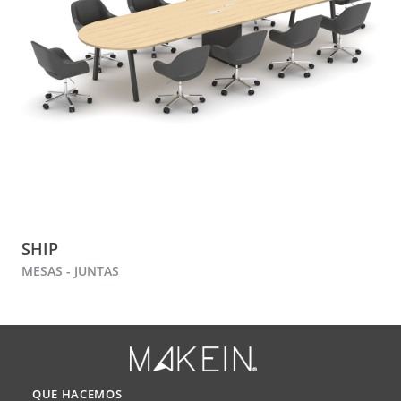
SHIP
MESAS - JUNTAS
QUE HACEMOS