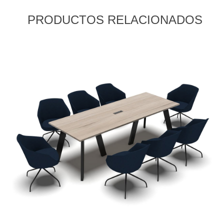
PRODUCTOS RELACIONADOS