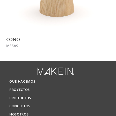
CONO
MESAS
QUE HACEMOS
PROYECTOS
PRODUCTOS
CONCEPTOS
NOSOTROS