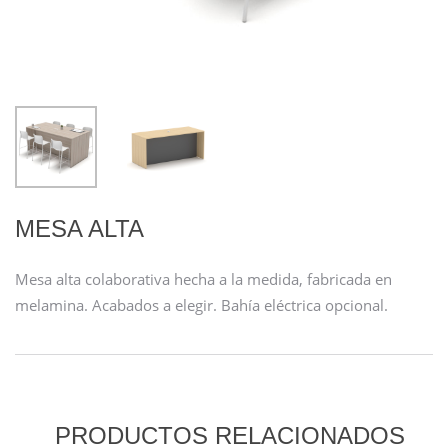
MESA ALTA
Mesa alta colaborativa hecha a la medida, fabricada en
melamina. Acabados a elegir. Bahía eléctrica opcional.
PRODUCTOS RELACIONADOS