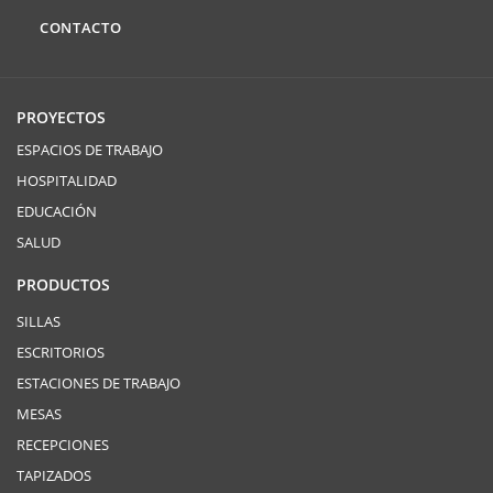
CONTACTO
PROYECTOS
ESPACIOS DE TRABAJO
HOSPITALIDAD
EDUCACIÓN
SALUD
PRODUCTOS
SILLAS
ESCRITORIOS
ESTACIONES DE TRABAJO
MESAS
RECEPCIONES
TAPIZADOS