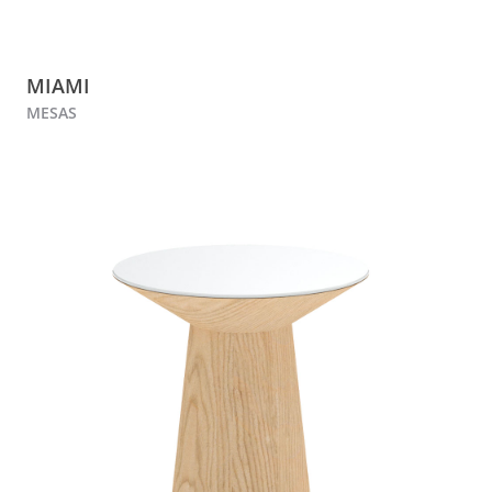
MIAMI
MESAS