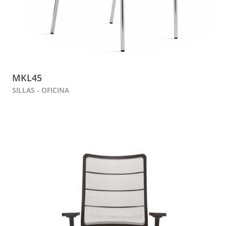
MKL45
SILLAS - OFICINA