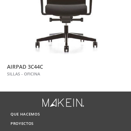
AIRPAD 3C44C
SILLAS - OFICINA
QUE HACEMOS
PROYECTOS