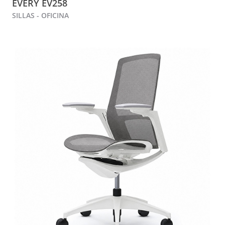
EVERY EV258
SILLAS - OFICINA