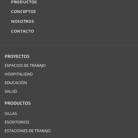
PRODUCTOS
CONCEPTOS
NOSOTROS
CONTACTO
PROYECTOS
ESPACIOS DE TRABAJO
HOSPITALIDAD
EDUCACIÓN
SALUD
PRODUCTOS
SILLAS
ESCRITORIOS
ESTACIONES DE TRABAJO