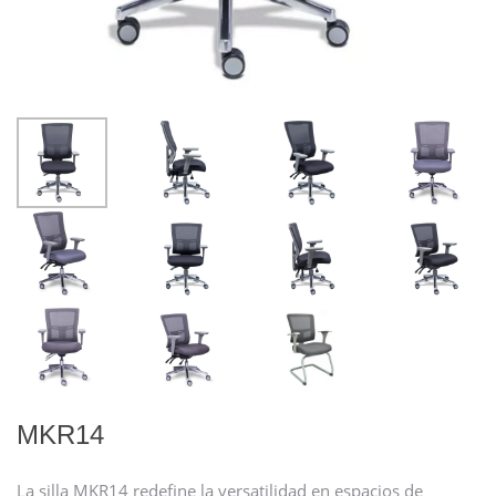
MKR14
La silla MKR14 redefine la versatilidad en espacios de