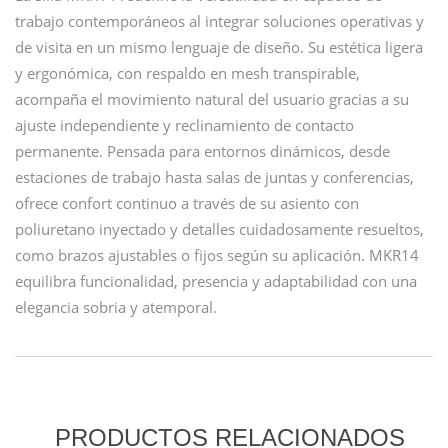
trabajo contemporáneos al integrar soluciones operativas y
de visita en un mismo lenguaje de diseño. Su estética ligera
y ergonómica, con respaldo en mesh transpirable,
acompaña el movimiento natural del usuario gracias a su
ajuste independiente y reclinamiento de contacto
permanente. Pensada para entornos dinámicos, desde
estaciones de trabajo hasta salas de juntas y conferencias,
ofrece confort continuo a través de su asiento con
poliuretano inyectado y detalles cuidadosamente resueltos,
como brazos ajustables o fijos según su aplicación. MKR14
equilibra funcionalidad, presencia y adaptabilidad con una
elegancia sobria y atemporal.
PRODUCTOS RELACIONADOS