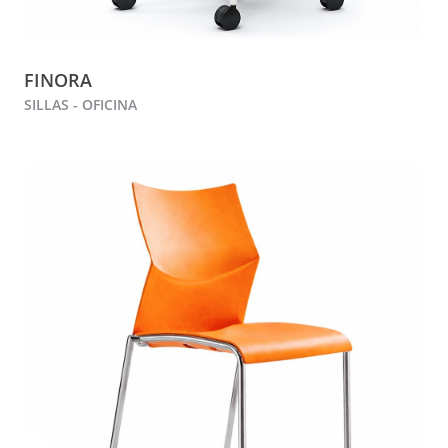
FINORA
SILLAS - OFICINA