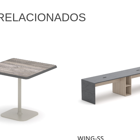
RELACIONADOS
WING-SS