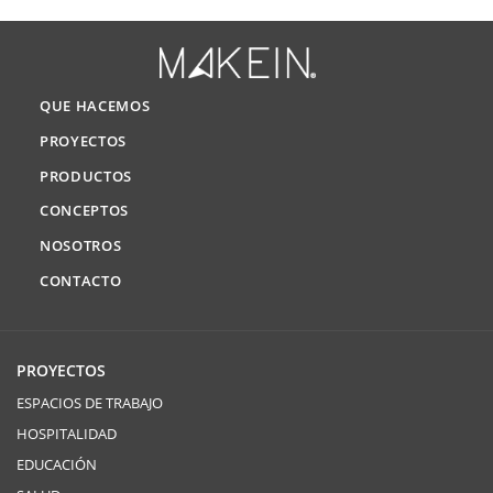
QUE HACEMOS
PROYECTOS
PRODUCTOS
CONCEPTOS
NOSOTROS
CONTACTO
PROYECTOS
ESPACIOS DE TRABAJO
HOSPITALIDAD
EDUCACIÓN