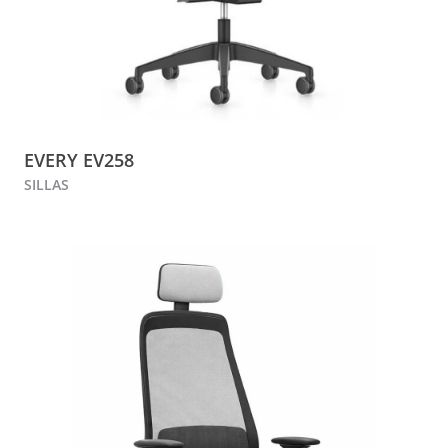
EVERY EV258
SILLAS