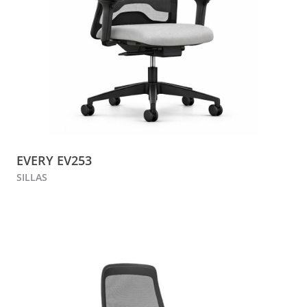
EVERY EV253
SILLAS