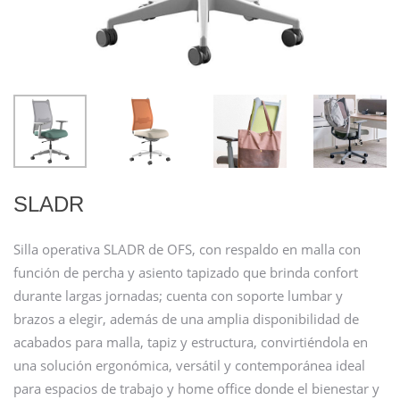
SLADR
Silla operativa SLADR de OFS, con respaldo en malla con
función de percha y asiento tapizado que brinda confort
durante largas jornadas; cuenta con soporte lumbar y
brazos a elegir, además de una amplia disponibilidad de
acabados para malla, tapiz y estructura, convirtiéndola en
una solución ergonómica, versátil y contemporánea ideal
para espacios de trabajo y home office donde el bienestar y