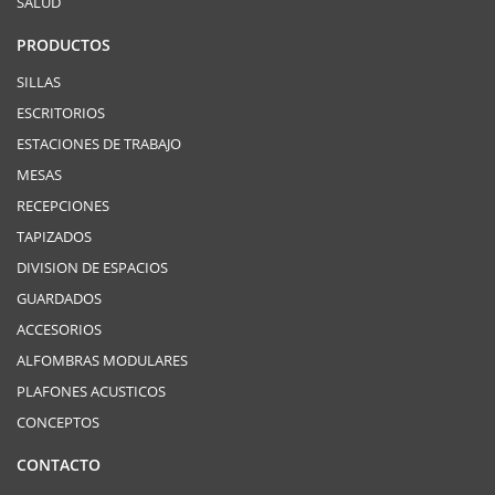
SALUD
PRODUCTOS
SILLAS
ESCRITORIOS
ESTACIONES DE TRABAJO
MESAS
RECEPCIONES
TAPIZADOS
DIVISION DE ESPACIOS
GUARDADOS
ACCESORIOS
ALFOMBRAS MODULARES
PLAFONES ACUSTICOS
CONCEPTOS
CONTACTO