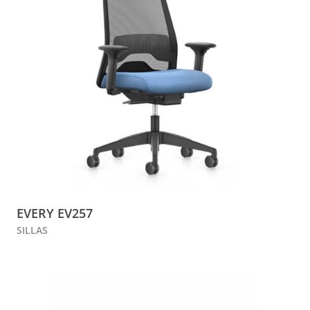
EVERY EV257
SILLAS