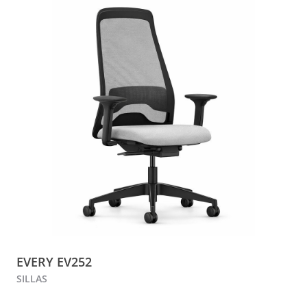
EVERY EV252
SILLAS