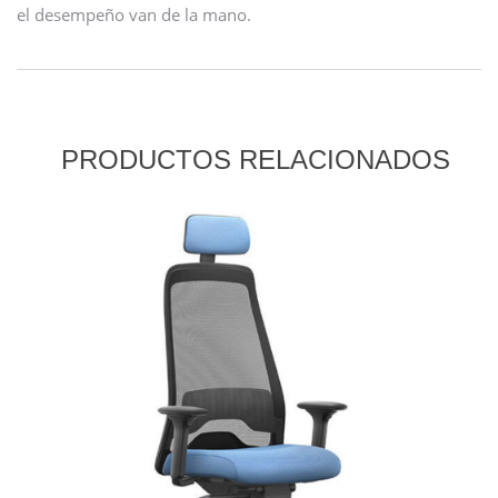
el desempeño van de la mano.
PRODUCTOS RELACIONADOS