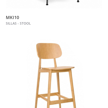
MKI10
SILLAS - STOOL