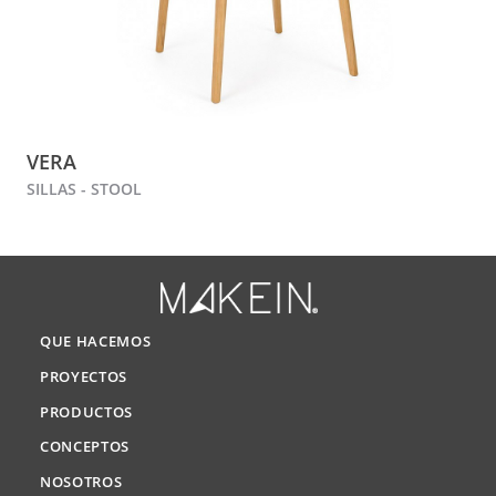
VERA
SILLAS - STOOL
QUE HACEMOS
PROYECTOS
PRODUCTOS
CONCEPTOS
NOSOTROS