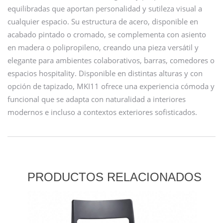
equilibradas que aportan personalidad y sutileza visual a
cualquier espacio. Su estructura de acero, disponible en
acabado pintado o cromado, se complementa con asiento
en madera o polipropileno, creando una pieza versátil y
elegante para ambientes colaborativos, barras, comedores o
espacios hospitality. Disponible en distintas alturas y con
opción de tapizado, MKI11 ofrece una experiencia cómoda y
funcional que se adapta con naturalidad a interiores
modernos e incluso a contextos exteriores sofisticados.
PRODUCTOS RELACIONADOS