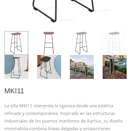
MKI11
La silla MKI11 interpreta la ligereza desde una estética
refinada y contemporánea. Inspirada en las estructuras
industriales de los puertos marítimos de Aarhus, su diseño
minimalista combina líneas delgadas y proporciones