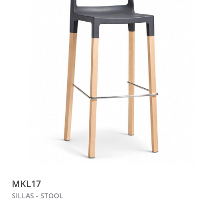
MKL17
SILLAS - STOOL