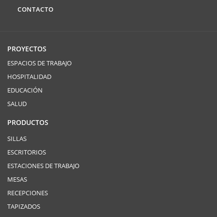
CONTACTO
PROYECTOS
ESPACIOS DE TRABAJO
HOSPITALIDAD
EDUCACIÓN
SALUD
PRODUCTOS
SILLAS
ESCRITORIOS
ESTACIONES DE TRABAJO
MESAS
RECEPCIONES
TAPIZADOS