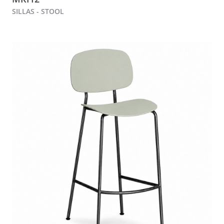
SILLAS - STOOL