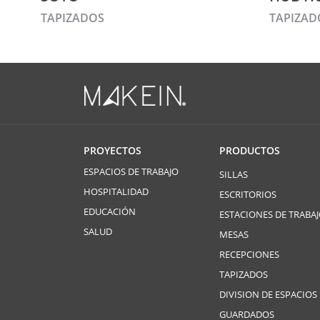
TAPIZADOS
TAPIZAD
PROYECTOS
PRODUCTOS
ESPACIOS DE TRABAJO
SILLAS
HOSPITALIDAD
ESCRITORIOS
EDUCACIÓN
ESTACIONES DE TRABA
SALUD
MESAS
RECEPCIONES
TAPIZADOS
DIVISION DE ESPACIOS
GUARDADOS