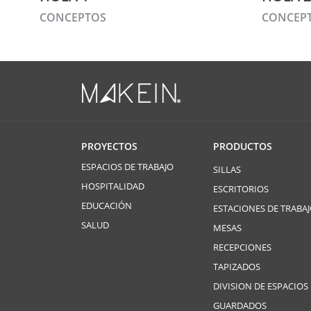
CONCEPTOS
CONCEP
PROYECTOS
PRODUCTOS
ESPACIOS DE TRABAJO
SILLAS
HOSPITALIDAD
ESCRITORIOS
EDUCACIÓN
ESTACIONES DE TRABA
SALUD
MESAS
RECEPCIONES
TAPIZADOS
DIVISION DE ESPACIOS
GUARDADOS