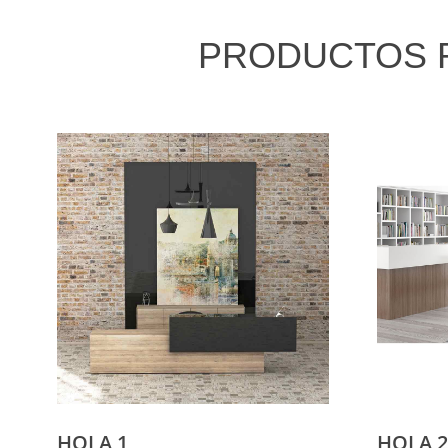
PRODUCTOS 
HOLA 1
HOLA 2