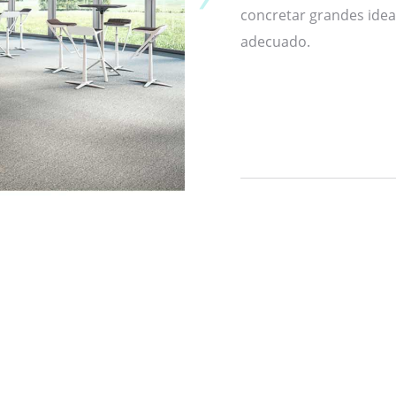
concretar grandes idea
adecuado.