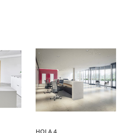
HOLA 4