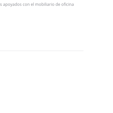
s apoyados con el mobiliario de oficina