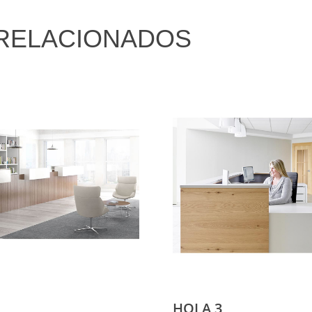
RELACIONADOS
HOLA 3