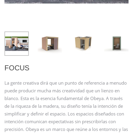
FOCUS
La gente creativa dirá que un punto de referencia a menudo
puede producir mucha más creatividad que un lienzo en
blanco. Esta es la esencia fundamental de Obeya. A través
de la riqueza de la madera, su diseño tenía la intención de
simplificar y definir el espacio. Los espacios diseñados con
intención comunican expectativas sin prescribirlas con
precisión. Obeya es un marco que reúne a los entornos y las