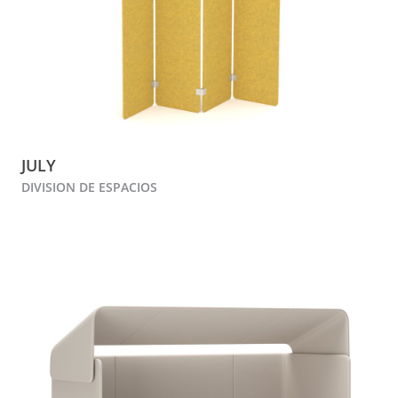
JULY
DIVISION DE ESPACIOS