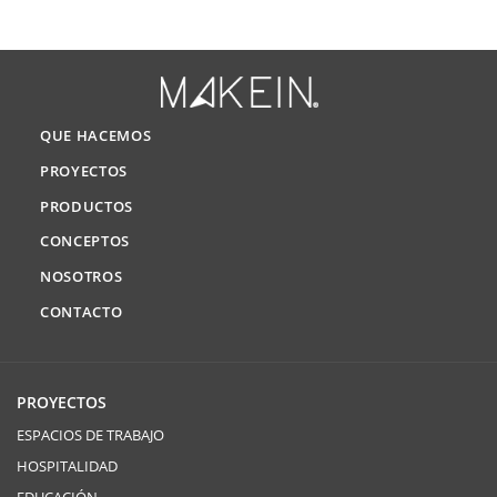
QUE HACEMOS
PROYECTOS
PRODUCTOS
CONCEPTOS
NOSOTROS
CONTACTO
PROYECTOS
ESPACIOS DE TRABAJO
HOSPITALIDAD