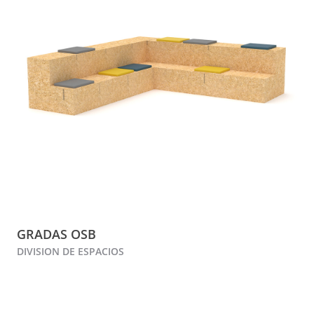
GRADAS OSB
DIVISION DE ESPACIOS