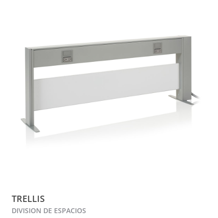
TRELLIS
DIVISION DE ESPACIOS