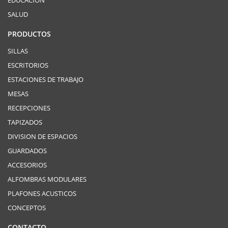
EDUCACIÓN
SALUD
PRODUCTOS
SILLAS
ESCRITORIOS
ESTACIONES DE TRABAJO
MESAS
RECEPCIONES
TAPIZADOS
DIVISION DE ESPACIOS
GUARDADOS
ACCESORIOS
ALFOMBRAS MODULARES
PLAFONES ACUSTICOS
CONCEPTOS
CONTACTO