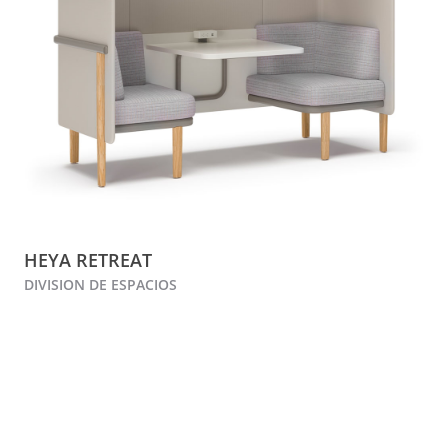
HEYA RETREAT
DIVISION DE ESPACIOS