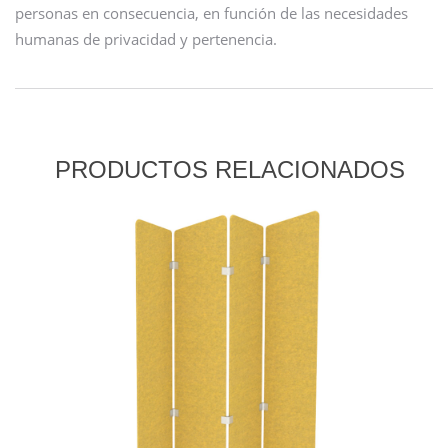
personas en consecuencia, en función de las necesidades
humanas de privacidad y pertenencia.
PRODUCTOS RELACIONADOS