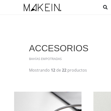
ACCESORIOS
BAHÍAS EMPOTRADAS
Mostrando
12
de
22
productos