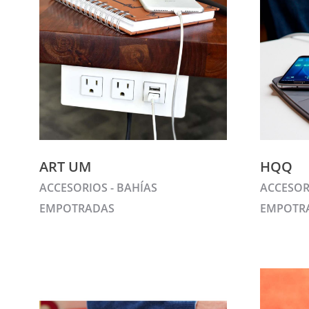
ART UM
HQQ
ACCESORIOS - BAHÍAS
ACCESOR
EMPOTRADAS
EMPOTR