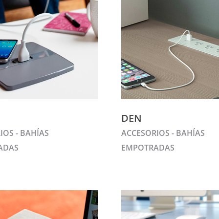
DEN
IOS - BAHÍAS
ACCESORIOS - BAHÍAS
ADAS
EMPOTRADAS