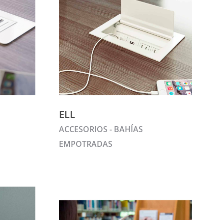
ELL
ACCESORIOS - BAHÍAS
EMPOTRADAS