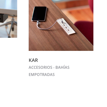
KAR
ACCESORIOS - BAHÍAS
EMPOTRADAS