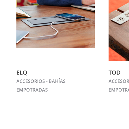
ELQ
TOD
ACCESORIOS - BAHÍAS
ACCESOR
EMPOTRADAS
EMPOTR