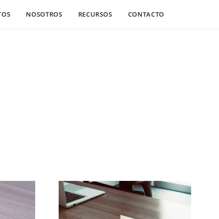
TOS
NOSOTROS
RECURSOS
CONTACTO