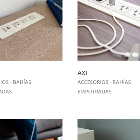
AXI
IOS - BAHÍAS
ACCESORIOS - BAHÍAS
ADAS
EMPOTRADAS