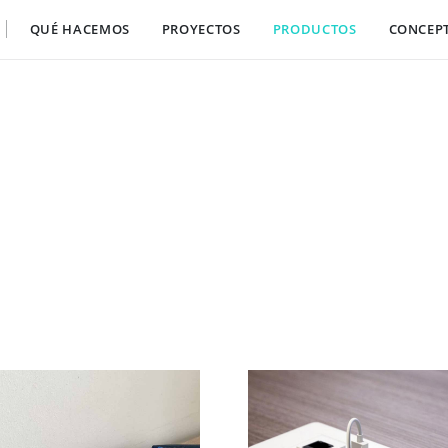
QUÉ HACEMOS
PROYECTOS
PRODUCTOS
CONCEP