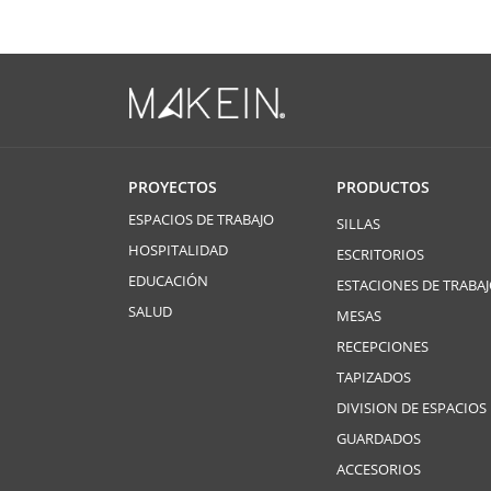
PROYECTOS
PRODUCTOS
ESPACIOS DE TRABAJO
SILLAS
HOSPITALIDAD
ESCRITORIOS
EDUCACIÓN
ESTACIONES DE TRABA
SALUD
MESAS
RECEPCIONES
TAPIZADOS
DIVISION DE ESPACIOS
GUARDADOS
ACCESORIOS