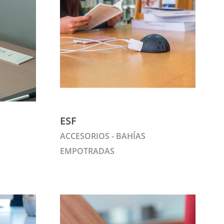
ESF
ACCESORIOS - BAHÍAS
EMPOTRADAS