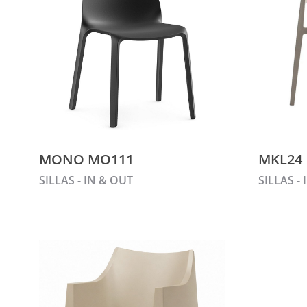
MONO MO111
MKL24
SILLAS - IN & OUT
SILLAS -