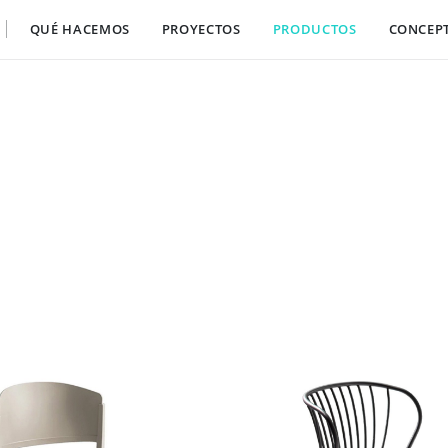
QUÉ HACEMOS
PROYECTOS
PRODUCTOS
CONCEP