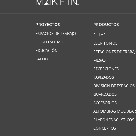
PROYECTOS
PRODUCTOS
ESPACIOS DE TRABAJO
SILLAS
HOSPITALIDAD
ESCRITORIOS
EDUCACIÓN
ESTACIONES DE TRABA
SALUD
MESAS
RECEPCIONES
TAPIZADOS
DIVISION DE ESPACIOS
GUARDADOS
ACCESORIOS
ALFOMBRAS MODULAR
PLAFONES ACUSTICOS
CONCEPTOS