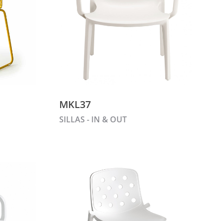
MKL37
SILLAS - IN & OUT