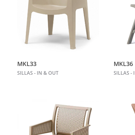
MKL33
MKL36
SILLAS - IN & OUT
SILLAS -