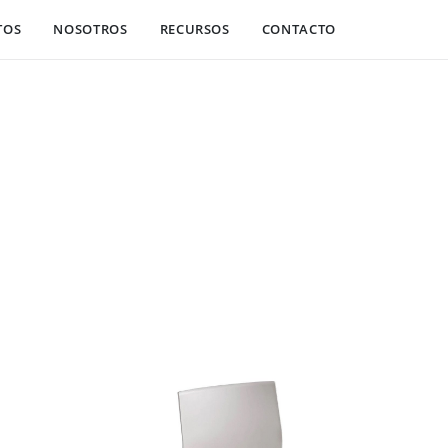
TOS
NOSOTROS
RECURSOS
CONTACTO