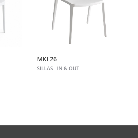
MKL26
SILLAS - IN & OUT