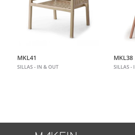
MKL41
MKL38
SILLAS - IN & OUT
SILLAS -