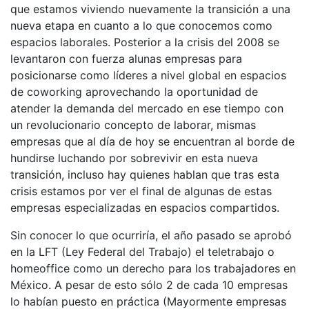
que estamos viviendo nuevamente la transición a una
nueva etapa en cuanto a lo que conocemos como
espacios laborales. Posterior a la crisis del 2008 se
levantaron con fuerza alunas empresas para
posicionarse como líderes a nivel global en espacios
de coworking aprovechando la oportunidad de
atender la demanda del mercado en ese tiempo con
un revolucionario concepto de laborar, mismas
empresas que al día de hoy se encuentran al borde de
hundirse luchando por sobrevivir en esta nueva
transición, incluso hay quienes hablan que tras esta
crisis estamos por ver el final de algunas de estas
empresas especializadas en espacios compartidos.
Sin conocer lo que ocurriría, el año pasado se aprobó
en la LFT (Ley Federal del Trabajo) el teletrabajo o
homeoffice como un derecho para los trabajadores en
México. A pesar de esto sólo 2 de cada 10 empresas
lo habían puesto en práctica (Mayormente empresas