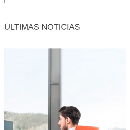
ÚLTIMAS NOTICIAS