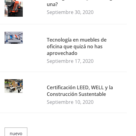
una?
Septiembre 30, 2020
Tecnología en muebles de
oficina que quizá no has
aprovechado
Septiembre 17, 2020
Certificación LEED, WELL y la
Construcción Sustentable
Septiembre 10, 2020
nuevo