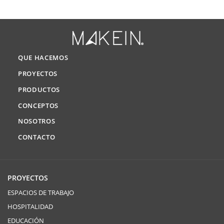
QUE HACEMOS
PROYECTOS
PRODUCTOS
CONCEPTOS
NOSOTROS
CONTACTO
PROYECTOS
ESPACIOS DE TRABAJO
HOSPITALIDAD
EDUCACIÓN