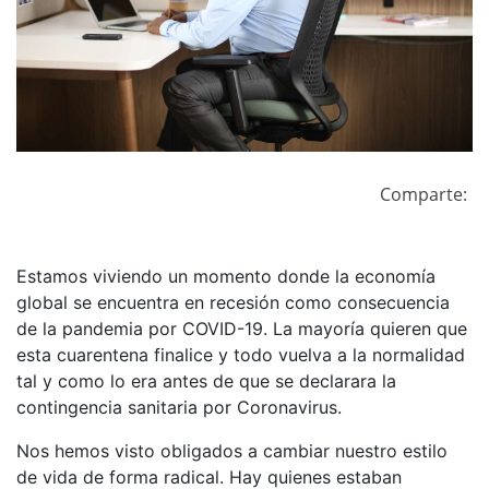
Comparte:
Estamos viviendo un momento donde la economía
global se encuentra en recesión como consecuencia
de la pandemia por COVID-19. La mayoría quieren que
esta cuarentena finalice y todo vuelva a la normalidad
tal y como lo era antes de que se declarara la
contingencia sanitaria por Coronavirus.
Nos hemos visto obligados a cambiar nuestro estilo
de vida de forma radical. Hay quienes estaban