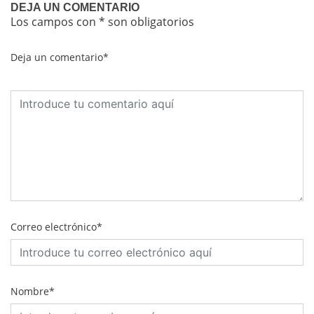
DEJA UN COMENTARIO
Los campos con * son obligatorios
Deja un comentario*
Correo electrónico*
Nombre*