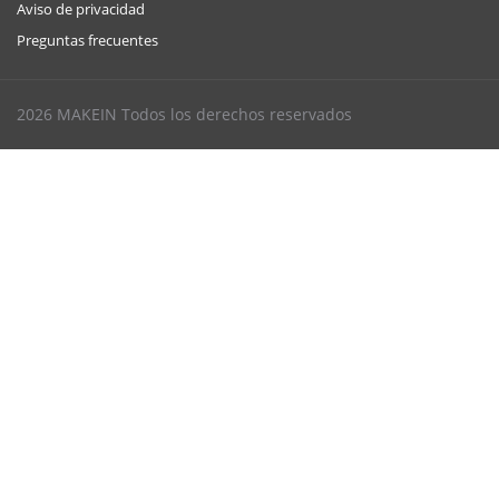
Aviso de privacidad
Preguntas frecuentes
2026 MAKEIN Todos los derechos reservados