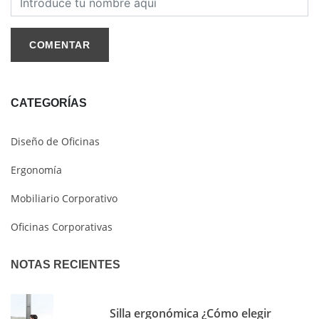
COMENTAR
CATEGORÍAS
Diseño de Oficinas
Ergonomía
Mobiliario Corporativo
Oficinas Corporativas
NOTAS RECIENTES
Silla ergonómica ¿Cómo elegir