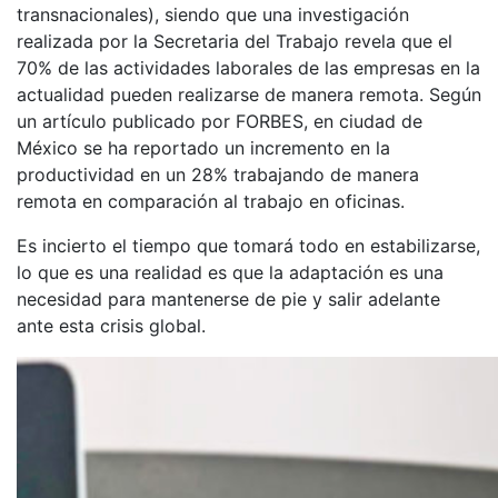
transnacionales), siendo que una investigación
realizada por la Secretaria del Trabajo revela que el
70% de las actividades laborales de las empresas en la
actualidad pueden realizarse de manera remota. Según
un artículo publicado por FORBES, en ciudad de
México se ha reportado un incremento en la
productividad en un 28% trabajando de manera
remota en comparación al trabajo en oficinas.
Es incierto el tiempo que tomará todo en estabilizarse,
lo que es una realidad es que la adaptación es una
necesidad para mantenerse de pie y salir adelante
ante esta crisis global.