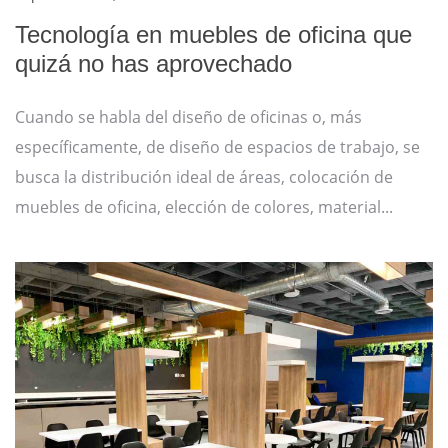
Tecnología en muebles de oficina que
quizá no has aprovechado
Cuando se habla del diseño de oficinas o, más
específicamente, de diseño de espacios de trabajo, se
busca la distribución ideal de áreas, colocación de
muebles de oficina, elección de colores, material...