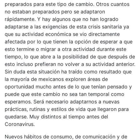
preparados para este tipo de cambio. Otros cuantos
no estaban preparados pero se adaptaron
rápidamente. Y hay algunos que no han logrado
adaptarse a las exigencias de esta crisis sanitaria ya
que su actividad económica se vio directamente
afectada por lo que tienen la opción de esperar a que
esto termine o migrar a otra actividad durante este
tiempo, lo que abre a la posibilidad de que después de
esto incluso prefieran no volver a su actividad anterior.
Sin duda esta situación ha traído como resultado que
la mayoría de mexicanos exploren áreas de
oportunidad mucho antes de lo que tenían pensado y
puede que este cambio no sea tan temporal como
esperamos. Será necesario adaptarnos a nuevas
prácticas, rutinas y estilos de vida que llegaron para
quedarse. Muy distintos al tiempo antes del
Coronavirus.
Nuevos hábitos de consumo, de comunicación y de