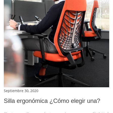
Septiembre 30, 2020
Silla ergonómica ¿Cómo elegir una?