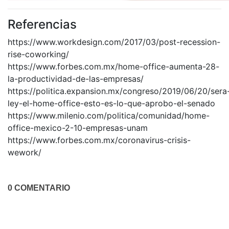
Referencias
https://www.workdesign.com/2017/03/post-recession-
rise-coworking/
https://www.forbes.com.mx/home-office-aumenta-28-
la-productividad-de-las-empresas/
https://politica.expansion.mx/congreso/2019/06/20/sera
ley-el-home-office-esto-es-lo-que-aprobo-el-senado
https://www.milenio.com/politica/comunidad/home-
office-mexico-2-10-empresas-unam
https://www.forbes.com.mx/coronavirus-crisis-
wework/
0 COMENTARIO