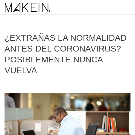
¿EXTRAÑAS LA NORMALIDAD
ANTES DEL CORONAVIRUS?
POSIBLEMENTE NUNCA
VUELVA