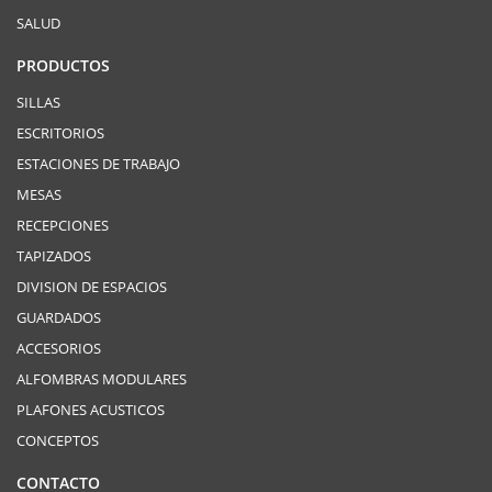
SALUD
PRODUCTOS
SILLAS
ESCRITORIOS
ESTACIONES DE TRABAJO
MESAS
RECEPCIONES
TAPIZADOS
DIVISION DE ESPACIOS
GUARDADOS
ACCESORIOS
ALFOMBRAS MODULARES
PLAFONES ACUSTICOS
CONCEPTOS
CONTACTO