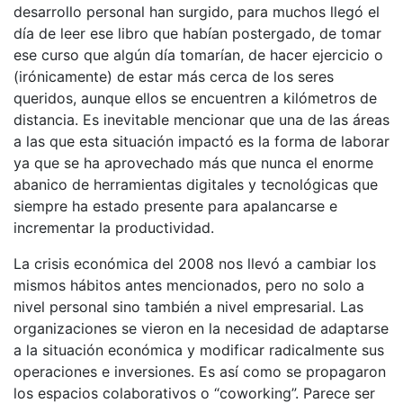
desarrollo personal han surgido, para muchos llegó el
día de leer ese libro que habían postergado, de tomar
ese curso que algún día tomarían, de hacer ejercicio o
(irónicamente) de estar más cerca de los seres
queridos, aunque ellos se encuentren a kilómetros de
distancia. Es inevitable mencionar que una de las áreas
a las que esta situación impactó es la forma de laborar
ya que se ha aprovechado más que nunca el enorme
abanico de herramientas digitales y tecnológicas que
siempre ha estado presente para apalancarse e
incrementar la productividad.
La crisis económica del 2008 nos llevó a cambiar los
mismos hábitos antes mencionados, pero no solo a
nivel personal sino también a nivel empresarial. Las
organizaciones se vieron en la necesidad de adaptarse
a la situación económica y modificar radicalmente sus
operaciones e inversiones. Es así como se propagaron
los espacios colaborativos o “coworking”. Parece ser